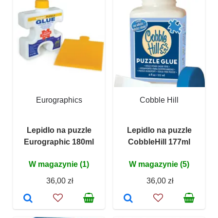
Eurographics
Cobble Hill
Lepidlo na puzzle
Lepidlo na puzzle
Eurographic 180ml
CobbleHill 177ml
W magazynie (1)
W magazynie (5)
36,00 zł
36,00 zł