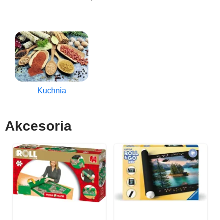
Kuchnia
Akcesoria