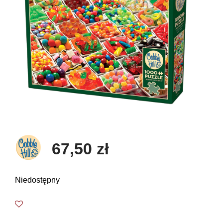
67,50 zł
Niedostępny