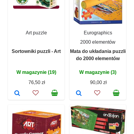
Art puzzle
Eurographics
2000 elementów
Sortowniki puzzli - Art
Mata do układania puzzli
do 2000 elementów
W magazynie (19)
W magazynie (3)
76,50 zł
90,00 zł