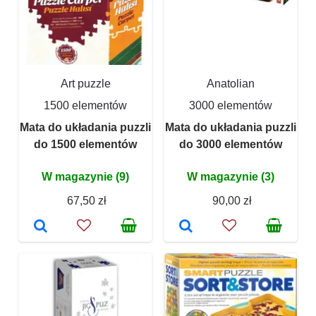
Art puzzle
Anatolian
1500 elementów
3000 elementów
Mata do układania puzzli
Mata do układania puzzli
do 1500 elementów
do 3000 elementów
W magazynie (9)
W magazynie (3)
67,50 zł
90,00 zł