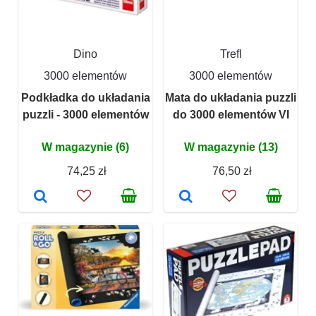
Dino
Trefl
3000 elementów
3000 elementów
Podkładka do układania
Mata do układania puzzli
puzzli - 3000 elementów
do 3000 elementów VI
W magazynie (6)
W magazynie (13)
74,25 zł
76,50 zł