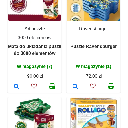
Art puzzle
Ravensburger
3000 elementów
Mata do układania puzzli
Puzzle Ravensburger
do 3000 elementów
W magazynie (7)
W magazynie (1)
90,00 zł
72,00 zł