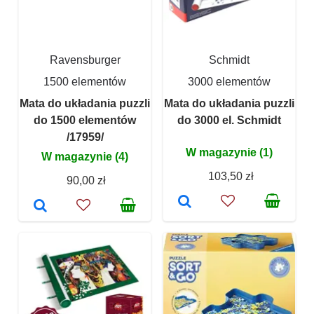
Ravensburger
Schmidt
1500 elementów
3000 elementów
Mata do układania puzzli
Mata do układania puzzli
do 1500 elementów
do 3000 el. Schmidt
/17959/
W magazynie (1)
W magazynie (4)
103,50 zł
90,00 zł