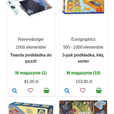
Ravensburger
Eurographics
1000 elementów
500 - 1000 elementów
Twarda podkładka do
3-pak podkładka, klej,
puzzli
sorter
W magazynie (1)
W magazynie (10)
81,00 zł
153,00 zł