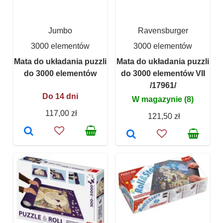
Jumbo
Ravensburger
3000 elementów
3000 elementów
Mata do układania puzzli
Mata do układania puzzli
do 3000 elementów
do 3000 elementów VII
/17961/
Do 14 dni
W magazynie (8)
117,00 zł
121,50 zł