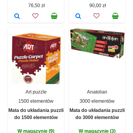
76,50 zł
90,00 zł
Art puzzle
Anatolian
1500 elementów
3000 elementów
Mata do układania puzzli
Mata do układania puzzli
do 1500 elementów
do 3000 elementów
W magazynie (9)
W magazynie (3)