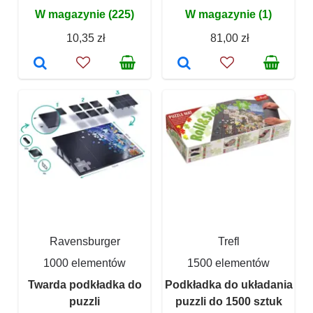
W magazynie (225)
W magazynie (1)
10,35 zł
81,00 zł
Ravensburger
Trefl
1000 elementów
1500 elementów
Twarda podkładka do
Podkładka do układania
puzzli
puzzli do 1500 sztuk