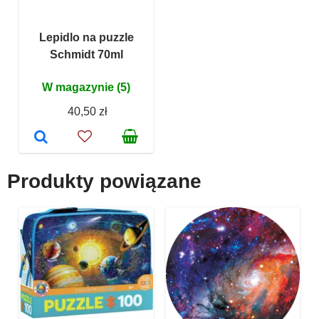
Lepidlo na puzzle
Schmidt 70ml
W magazynie (5)
40,50 zł
Produkty powiązane