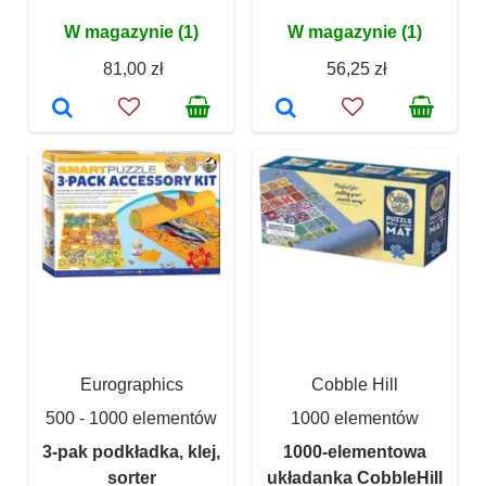
W magazynie (1)
W magazynie (1)
81,00 zł
56,25 zł
Eurographics
Cobble Hill
500 - 1000 elementów
1000 elementów
3-pak podkładka, klej,
1000-elementowa
sorter
układanka CobbleHill