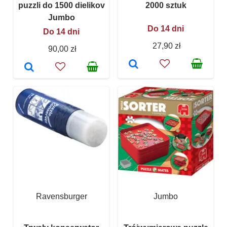
puzzli do 1500 dielikov
2000 sztuk
Jumbo
Do 14 dni
Do 14 dni
27,90 zł
90,00 zł
Ravensburger
Jumbo