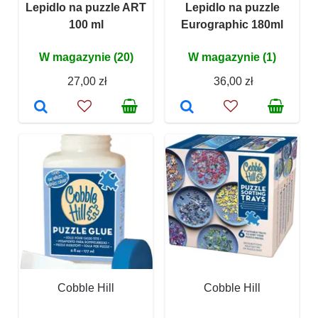
Lepidlo na puzzle ART
Lepidlo na puzzle
100 ml
Eurographic 180ml
W magazynie (20)
W magazynie (1)
27,00 zł
36,00 zł
Cobble Hill
Cobble Hill