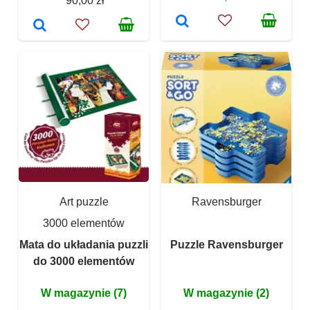
90,00 zł
Art puzzle
Ravensburger
3000 elementów
Mata do układania puzzli
Puzzle Ravensburger
do 3000 elementów
W magazynie (7)
W magazynie (2)