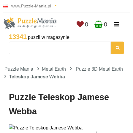
www.Puzzle-Mania.pl
0
0
13341
puzzli w magazynie
Puzzle Mania
Metal Earth
Puzzle 3D Metal Earth
Teleskop Jamese Webba
Puzzle Teleskop Jamese
Webba