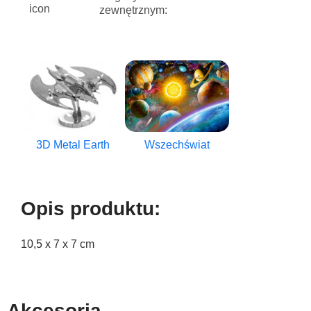
zewnętrznym:
3D Metal Earth
Wszechświat
Opis produktu:
10,5 x 7 x 7 cm
Akcesoria