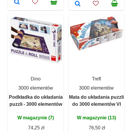
Dino
Trefl
3000 elementów
3000 elementów
Podkładka do układania
Mata do układania puzzli
puzzli - 3000 elementów
do 3000 elementów VI
W magazynie (7)
W magazynie (13)
74,25 zł
76,50 zł