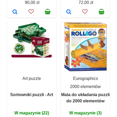
90,00 zł
72,00 zł
Art puzzle
Eurographics
2000 elementów
Sortowniki puzzli - Art
Mata do układania puzzli
do 2000 elementów
W magazynie (22)
W magazynie (3)