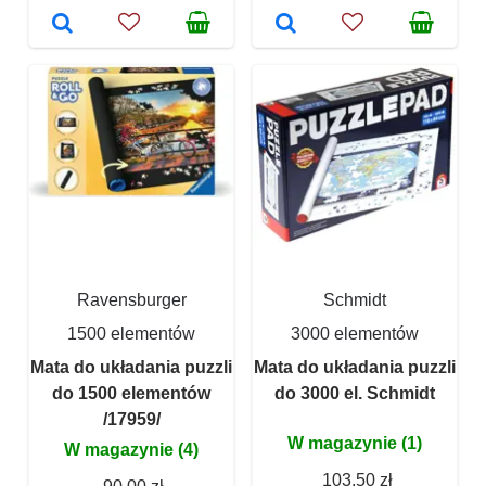
Ravensburger
Schmidt
1500 elementów
3000 elementów
Mata do układania puzzli
Mata do układania puzzli
do 1500 elementów
do 3000 el. Schmidt
/17959/
W magazynie (1)
W magazynie (4)
103,50 zł