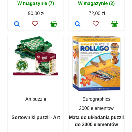
W magazynie (7)
W magazynie (2)
90,00 zł
72,00 zł
Art puzzle
Eurographics
2000 elementów
Sortowniki puzzli - Art
Mata do układania puzzli
do 2000 elementów