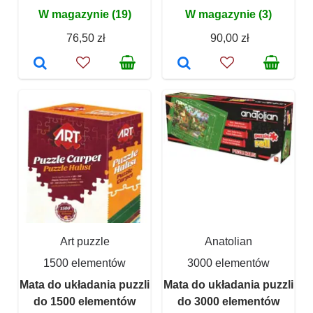
W magazynie (19)
W magazynie (3)
76,50 zł
90,00 zł
Art puzzle
Anatolian
1500 elementów
3000 elementów
Mata do układania puzzli
Mata do układania puzzli
do 1500 elementów
do 3000 elementów