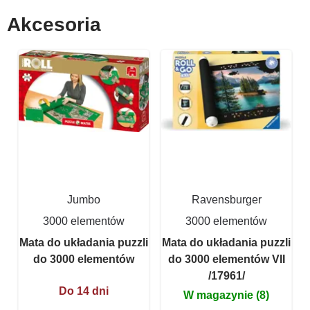
Akcesoria
Jumbo
Ravensburger
3000 elementów
3000 elementów
Mata do układania puzzli
Mata do układania puzzli
do 3000 elementów
do 3000 elementów VII
/17961/
Do 14 dni
W magazynie (8)