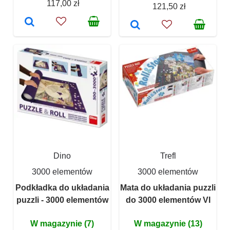
117,00 zł
121,50 zł
Dino
Trefl
3000 elementów
3000 elementów
Podkładka do układania
Mata do układania puzzli
puzzli - 3000 elementów
do 3000 elementów VI
W magazynie (7)
W magazynie (13)