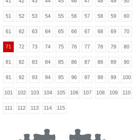
41
42
43
44
45
46
47
48
49
50
51
52
53
54
55
56
57
58
59
60
61
62
63
64
65
66
67
68
69
70
71
72
73
74
75
76
77
78
79
80
81
82
83
84
85
86
87
88
89
90
91
92
93
94
95
96
97
98
99
100
101
102
103
104
105
106
107
108
109
110
111
112
113
114
115