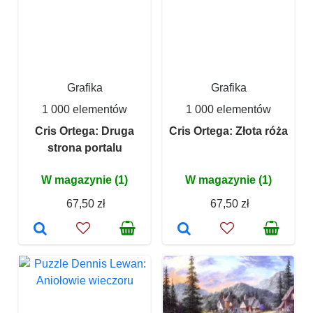
Grafika
Grafika
1 000 elementów
1 000 elementów
Cris Ortega: Druga
Cris Ortega: Złota róża
strona portalu
W magazynie (1)
W magazynie (1)
67,50 zł
67,50 zł