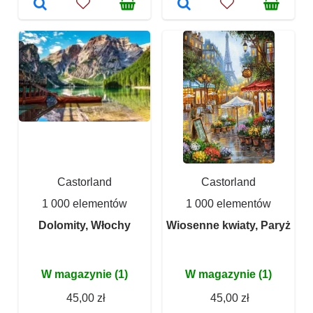
Castorland
Castorland
1 000 elementów
1 000 elementów
Dolomity, Włochy
Wiosenne kwiaty, Paryż
W magazynie (1)
W magazynie (1)
45,00 zł
45,00 zł