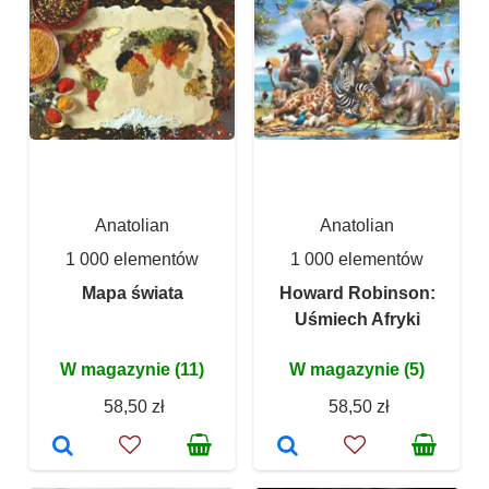
Anatolian
Anatolian
1 000 elementów
1 000 elementów
Mapa świata
Howard Robinson:
Uśmiech Afryki
W magazynie (11)
W magazynie (5)
58,50 zł
58,50 zł