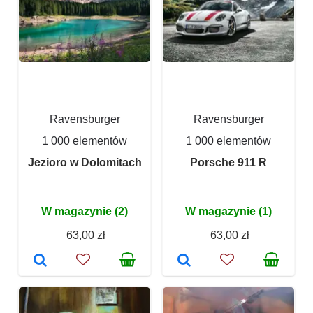
Ravensburger
Ravensburger
1 000 elementów
1 000 elementów
Jezioro w Dolomitach
Porsche 911 R
W magazynie (2)
W magazynie (1)
63,00 zł
63,00 zł