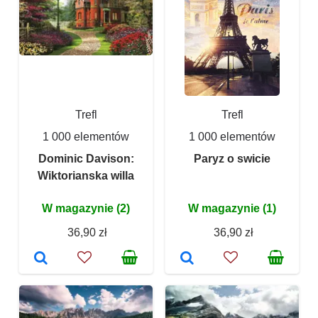
Trefl
Trefl
1 000 elementów
1 000 elementów
Dominic Davison:
Paryz o swicie
Wiktorianska willa
W magazynie (2)
W magazynie (1)
36,90 zł
36,90 zł