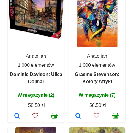
Anatolian
Anatolian
1 000 elementów
1 000 elementów
Dominic Davison: Ulica
Graeme Stevenson:
Colmar
Kolory Afryki
W magazynie (2)
W magazynie (7)
58,50 zł
58,50 zł