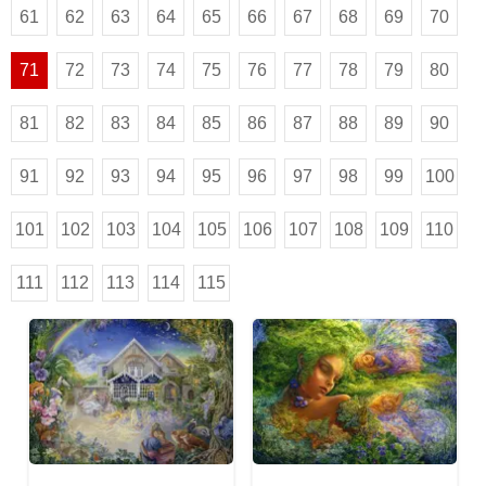
61
62
63
64
65
66
67
68
69
70
71
72
73
74
75
76
77
78
79
80
81
82
83
84
85
86
87
88
89
90
91
92
93
94
95
96
97
98
99
100
101
102
103
104
105
106
107
108
109
110
111
112
113
114
115