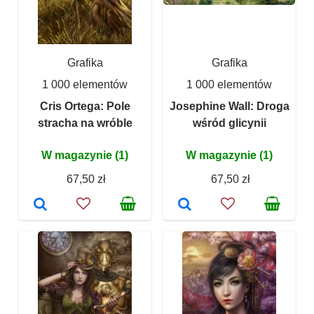
Grafika
Grafika
1 000 elementów
1 000 elementów
Cris Ortega: Pole
Josephine Wall: Droga
stracha na wróble
wśród glicynii
W magazynie (1)
W magazynie (1)
67,50 zł
67,50 zł