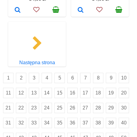
Następna strona
1
2
3
4
5
6
7
8
9
10
11
12
13
14
15
16
17
18
19
20
21
22
23
24
25
26
27
28
29
30
31
32
33
34
35
36
37
38
39
40