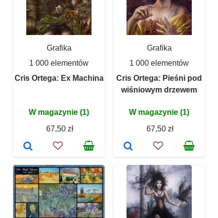
Grafika
Grafika
1 000 elementów
1 000 elementów
Cris Ortega: Ex Machina
Cris Ortega: Pieśni pod
wiśniowym drzewem
W magazynie (1)
W magazynie (1)
67,50 zł
67,50 zł