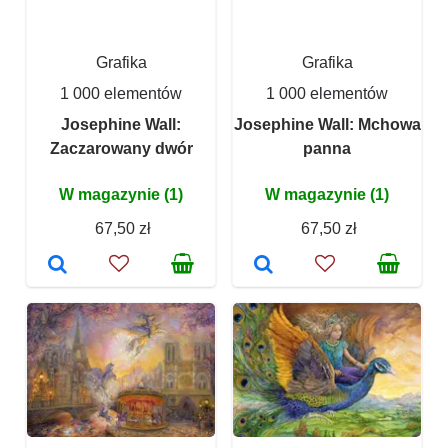
Grafika
Grafika
1 000 elementów
1 000 elementów
Josephine Wall:
Josephine Wall: Mchowa
Zaczarowany dwór
panna
W magazynie (1)
W magazynie (1)
67,50 zł
67,50 zł