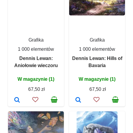
Grafika
Grafika
1 000 elementów
1 000 elementów
Dennis Lewan:
Dennis Lewan: Hills of
Aniołowie wieczoru
Bavaria
W magazynie (1)
W magazynie (1)
67,50 zł
67,50 zł