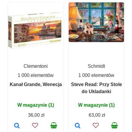
Clementoni
Schmidt
1 000 elementów
1 000 elementów
Kanał Grande, Wenecja
Steve Read: Przy Stole
do Ukladanki
W magazynie (1)
W magazynie (1)
36,00 zł
63,00 zł