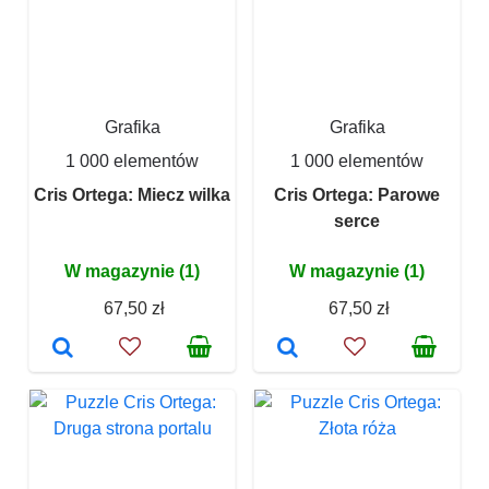
Grafika
Grafika
1 000 elementów
1 000 elementów
Cris Ortega: Miecz wilka
Cris Ortega: Parowe
serce
W magazynie (1)
W magazynie (1)
67,50 zł
67,50 zł