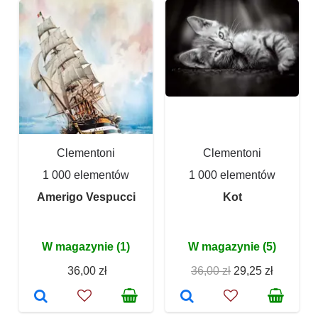
Clementoni
Clementoni
1 000 elementów
1 000 elementów
Amerigo Vespucci
Kot
W magazynie (1)
W magazynie (5)
36,00 zł
36,00 zł
29,25 zł