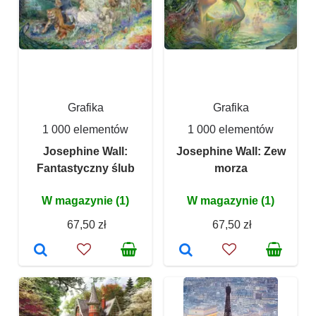
Grafika
Grafika
1 000 elementów
1 000 elementów
Josephine Wall:
Josephine Wall: Zew
Fantastyczny ślub
morza
W magazynie (1)
W magazynie (1)
67,50 zł
67,50 zł