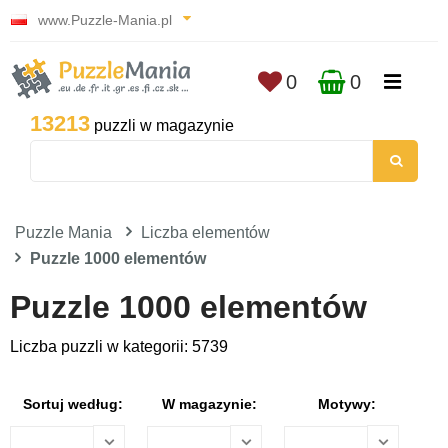
www.Puzzle-Mania.pl
0
0
13213
puzzli w magazynie
Puzzle Mania
Liczba elementów
Puzzle 1000 elementów
Puzzle 1000 elementów
Liczba puzzli w kategorii: 5739
Sortuj według:
W magazynie:
Motywy: