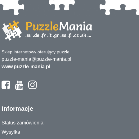
Sklep internetowy oferujący puzzle
puzzle-mania@puzzle-mania.pl
www.puzzle-mania.pl
Informacje
Status zamówienia
Wysyłka