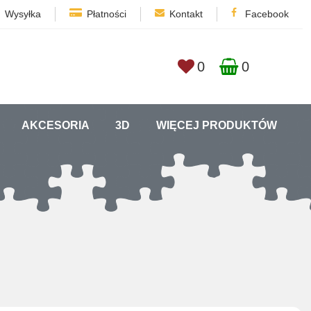
Wysyłka
Płatności
Kontakt
Facebook
0
0
AKCESORIA
3D
WIĘCEJ PRODUKTÓW