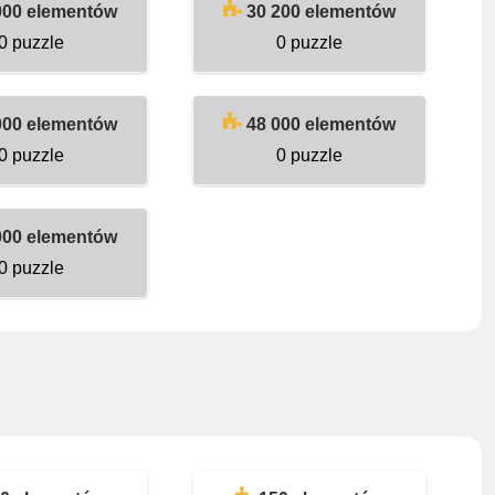
000 elementów
30 200 elementów
0 puzzle
0 puzzle
000 elementów
48 000 elementów
0 puzzle
0 puzzle
000 elementów
0 puzzle