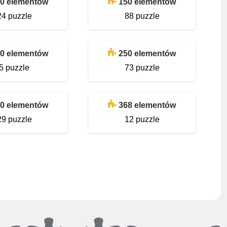
0 elementów
150 elementów
24 puzzle
88 puzzle
0 elementów
250 elementów
5 puzzle
73 puzzle
0 elementów
368 elementów
29 puzzle
12 puzzle