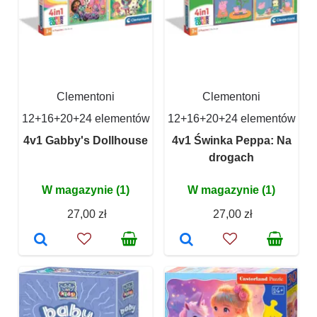
Clementoni
Clementoni
12+16+20+24 elementów
12+16+20+24 elementów
4v1 Gabby's Dollhouse
4v1 Świnka Peppa: Na
drogach
W magazynie (1)
W magazynie (1)
27,00 zł
27,00 zł