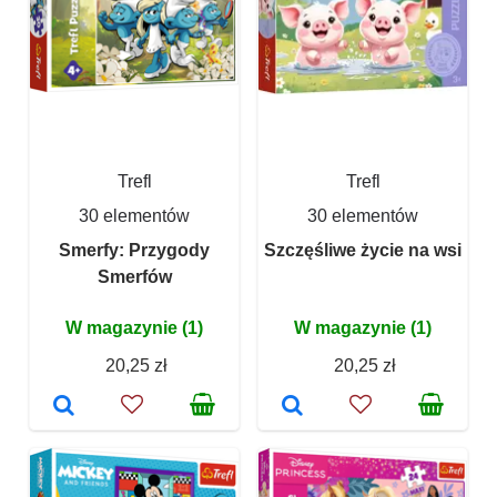
Trefl
Trefl
30 elementów
30 elementów
Smerfy: Przygody
Szczęśliwe życie na wsi
Smerfów
W magazynie (1)
W magazynie (1)
20,25 zł
20,25 zł