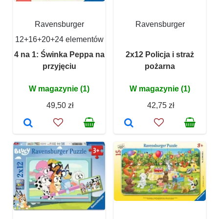
Ravensburger
Ravensburger
12+16+20+24 elementów
4 na 1: Świnka Peppa na
2x12 Policja i straż
przyjęciu
pożarna
W magazynie (1)
W magazynie (1)
49,50 zł
42,75 zł