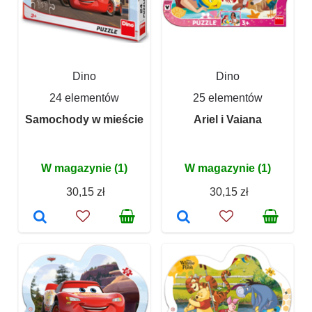
Dino
Dino
24 elementów
25 elementów
Samochody w mieście
Ariel i Vaiana
W magazynie (1)
W magazynie (1)
30,15 zł
30,15 zł