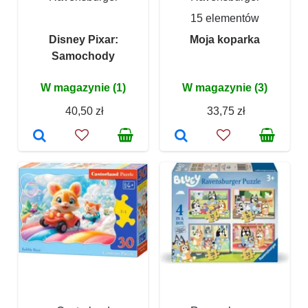
15 elementów
Disney Pixar:
Moja koparka
Samochody
W magazynie (1)
W magazynie (3)
40,50 zł
33,75 zł