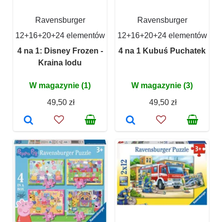
Ravensburger
Ravensburger
12+16+20+24 elementów
12+16+20+24 elementów
4 na 1: Disney Frozen -
4 na 1 Kubuś Puchatek
Kraina lodu
W magazynie (1)
W magazynie (3)
49,50 zł
49,50 zł