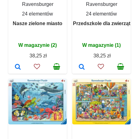
Ravensburger
Ravensburger
24 elementów
24 elementów
Nasze zielone miasto
Przedszkole dla zwierząt
W magazynie (2)
W magazynie (1)
38,25 zł
38,25 zł