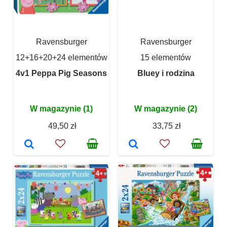
Ravensburger
Ravensburger
12+16+20+24 elementów
15 elementów
4v1 Peppa Pig Seasons
Bluey i rodzina
W magazynie (1)
W magazynie (2)
49,50 zł
33,75 zł