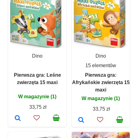
Dino
Dino
15 elementów
Pierwsza gra: Leśne
Pierwsza gra:
zwierzęta 15 maxi
Afrykańskie zwierzęta 15
maxi
W magazynie (1)
W magazynie (1)
33,75 zł
33,75 zł