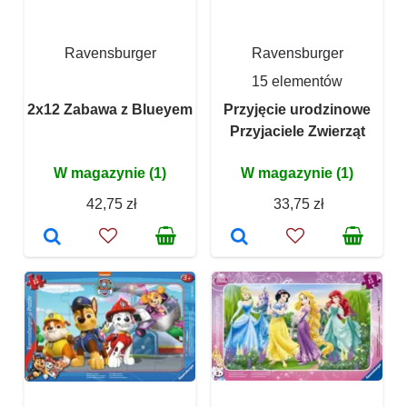
Ravensburger
Ravensburger
15 elementów
2x12 Zabawa z Blueyem
Przyjęcie urodzinowe
Przyjaciele Zwierząt
W magazynie (1)
W magazynie (1)
42,75 zł
33,75 zł