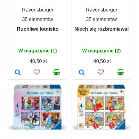
Ravensburger
Ravensburger
35 elementów
35 elementów
Ruchliwe lotnisko
Niech się rozbrzmiewa!
W magazynie (1)
W magazynie (2)
40,50 zł
40,50 zł