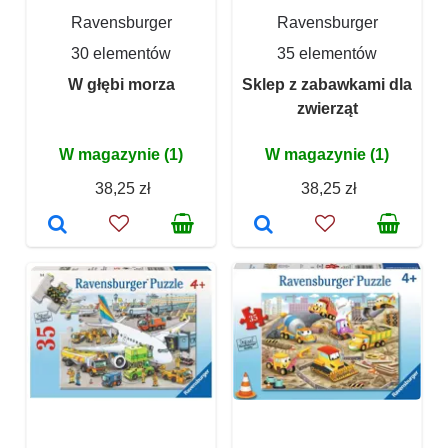
Ravensburger
Ravensburger
30 elementów
35 elementów
W głębi morza
Sklep z zabawkami dla
zwierząt
W magazynie (1)
W magazynie (1)
38,25 zł
38,25 zł