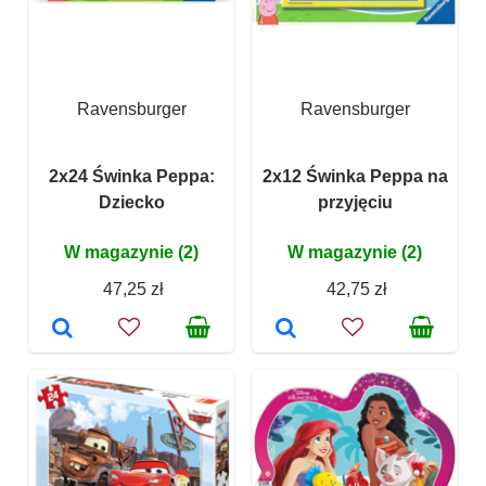
Ravensburger
Ravensburger
2x24 Świnka Peppa:
2x12 Świnka Peppa na
Dziecko
przyjęciu
W magazynie (2)
W magazynie (2)
47,25 zł
42,75 zł