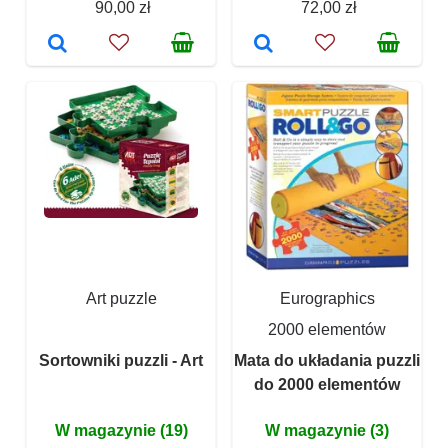
90,00 zł
72,00 zł
Art puzzle
Eurographics
2000 elementów
Sortowniki puzzli - Art
Mata do układania puzzli
do 2000 elementów
W magazynie (19)
W magazynie (3)