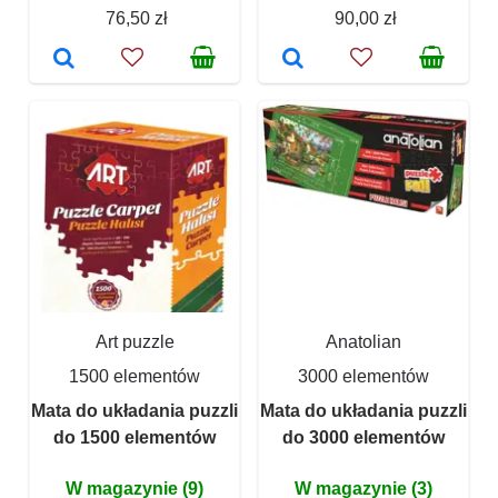
76,50 zł
90,00 zł
Art puzzle
Anatolian
1500 elementów
3000 elementów
Mata do układania puzzli
Mata do układania puzzli
do 1500 elementów
do 3000 elementów
W magazynie (9)
W magazynie (3)