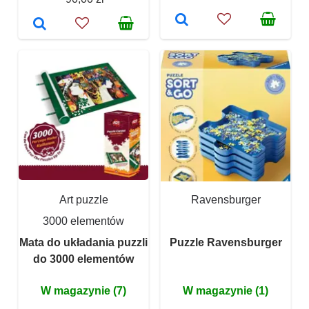
Art puzzle
Ravensburger
3000 elementów
Mata do układania puzzli
Puzzle Ravensburger
do 3000 elementów
W magazynie (7)
W magazynie (1)