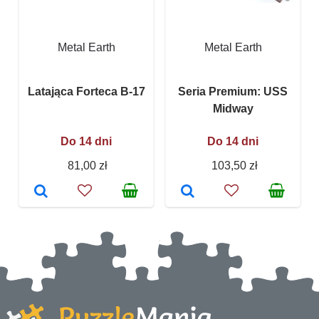
Metal Earth
Metal Earth
Latająca Forteca B-17
Seria Premium: USS
Midway
Do 14 dni
Do 14 dni
81,00 zł
103,50 zł