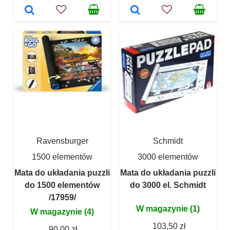
Ravensburger
Schmidt
1500 elementów
3000 elementów
Mata do układania puzzli
Mata do układania puzzli
do 1500 elementów
do 3000 el. Schmidt
/17959/
W magazynie (1)
W magazynie (4)
103,50 zł
90,00 zł