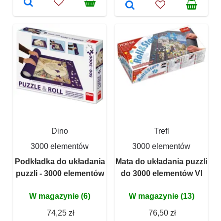
Dino
Trefl
3000 elementów
3000 elementów
Podkładka do układania
Mata do układania puzzli
puzzli - 3000 elementów
do 3000 elementów VI
W magazynie (6)
W magazynie (13)
74,25 zł
76,50 zł