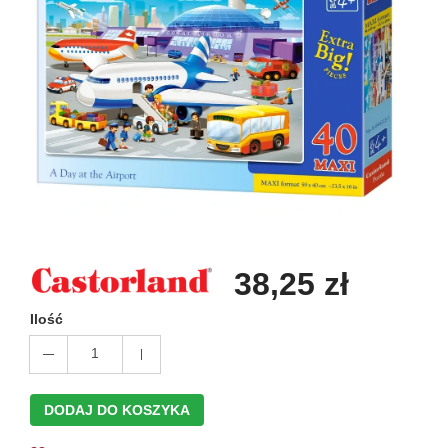
38,25 zł
Ilość
1
DODAJ DO KOSZYKA