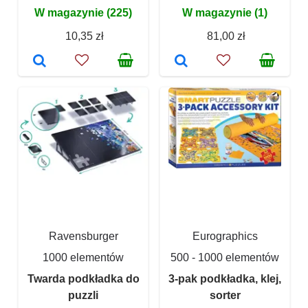
W magazynie (225)
W magazynie (1)
10,35 zł
81,00 zł
Ravensburger
Eurographics
1000 elementów
500 - 1000 elementów
Twarda podkładka do
3-pak podkładka, klej,
puzzli
sorter