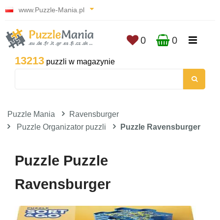
www.Puzzle-Mania.pl
0
0
13213
puzzli w magazynie
Puzzle Mania
Ravensburger
Puzzle Organizator puzzli
Puzzle Ravensburger
Puzzle Puzzle
Ravensburger