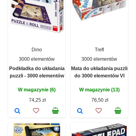
Dino
Trefl
3000 elementów
3000 elementów
Podkładka do układania
Mata do układania puzzli
puzzli - 3000 elementów
do 3000 elementów VI
W magazynie (6)
W magazynie (13)
74,25 zł
76,50 zł