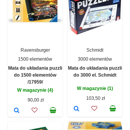
Ravensburger
Schmidt
1500 elementów
3000 elementów
Mata do układania puzzli
Mata do układania puzzli
do 1500 elementów
do 3000 el. Schmidt
/17959/
W magazynie (1)
W magazynie (4)
103,50 zł
90,00 zł