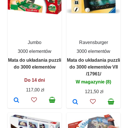
Jumbo
Ravensburger
3000 elementów
3000 elementów
Mata do układania puzzli
Mata do układania puzzli
do 3000 elementów
do 3000 elementów VII
/17961/
Do 14 dni
W magazynie (8)
117,00 zł
121,50 zł