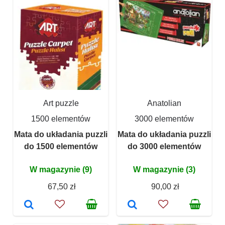
Art puzzle
Anatolian
1500 elementów
3000 elementów
Mata do układania puzzli
Mata do układania puzzli
do 1500 elementów
do 3000 elementów
W magazynie (9)
W magazynie (3)
67,50 zł
90,00 zł