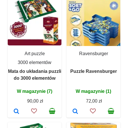
Art puzzle
Ravensburger
3000 elementów
Mata do układania puzzli
Puzzle Ravensburger
do 3000 elementów
W magazynie (7)
W magazynie (1)
90,00 zł
72,00 zł