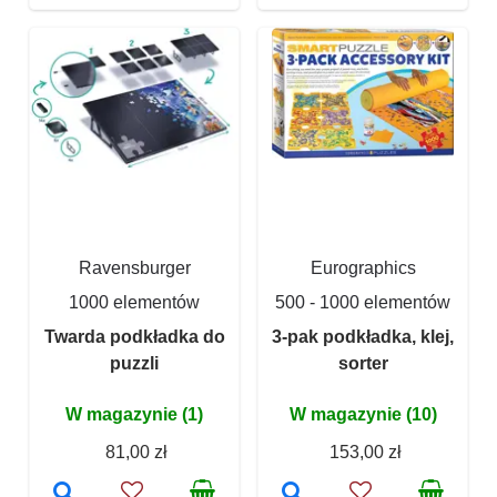
Ravensburger
Eurographics
1000 elementów
500 - 1000 elementów
Twarda podkładka do
3-pak podkładka, klej,
puzzli
sorter
W magazynie (1)
W magazynie (10)
81,00 zł
153,00 zł