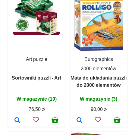
Art puzzle
Eurographics
2000 elementów
Sortowniki puzzli - Art
Mata do układania puzzli
do 2000 elementów
W magazynie (19)
W magazynie (3)
76,50 zł
90,00 zł