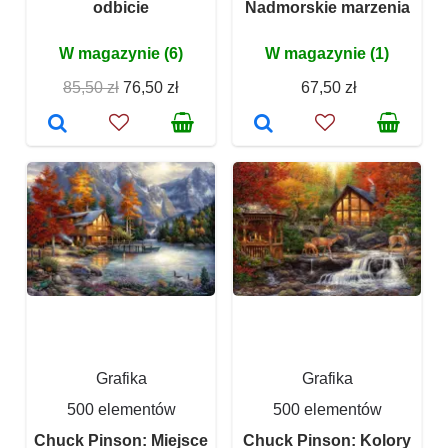
odbicie
Nadmorskie marzenia
W magazynie (6)
W magazynie (1)
85,50 zł
76,50 zł
67,50 zł
Grafika
Grafika
500 elementów
500 elementów
Chuck Pinson: Miejsce
Chuck Pinson: Kolory