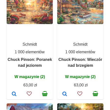
Schmidt
Schmidt
1 000 elementów
1 000 elementów
Chuck Pinson: Poranek
Chuck Pinson: Wieczór
nad jeziorem
nad brzegiem
W magazynie (2)
W magazynie (2)
63,00 zł
63,00 zł