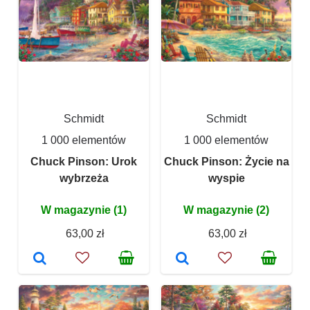
Schmidt
Schmidt
1 000 elementów
1 000 elementów
Chuck Pinson: Urok
Chuck Pinson: Życie na
wybrzeża
wyspie
W magazynie (1)
W magazynie (2)
63,00 zł
63,00 zł