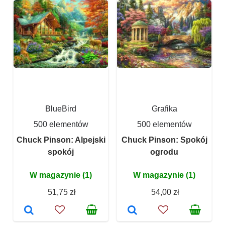
BlueBird
Grafika
500 elementów
500 elementów
Chuck Pinson: Alpejski
Chuck Pinson: Spokój
spokój
ogrodu
W magazynie (1)
W magazynie (1)
51,75 zł
54,00 zł