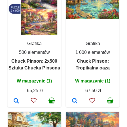
Grafika
Grafika
500 elementów
1 000 elementów
Chuck Pinson: 2x500
Chuck Pinson:
Sztuka Chucka Pinsona
Tropikalna oaza
W magazynie (1)
W magazynie (1)
65,25 zł
67,50 zł