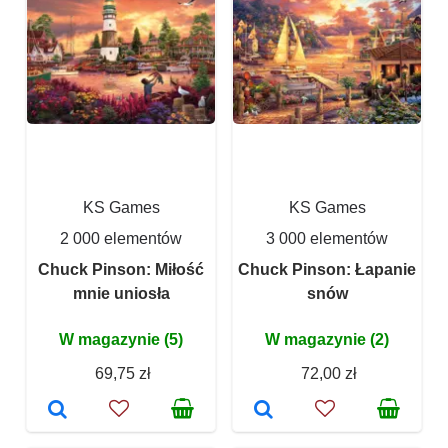
KS Games
KS Games
2 000 elementów
3 000 elementów
Chuck Pinson: Miłość
Chuck Pinson: Łapanie
mnie uniosła
snów
W magazynie (5)
W magazynie (2)
69,75 zł
72,00 zł