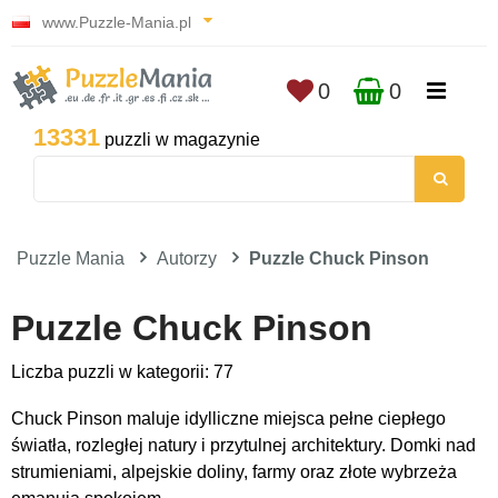
www.Puzzle-Mania.pl
0
0
13331
puzzli w magazynie
Puzzle Mania
Autorzy
Puzzle Chuck Pinson
Puzzle Chuck Pinson
Liczba puzzli w kategorii: 77
Chuck Pinson maluje idylliczne miejsca pełne ciepłego
światła, rozległej natury i przytulnej architektury. Domki nad
strumieniami, alpejskie doliny, farmy oraz złote wybrzeża