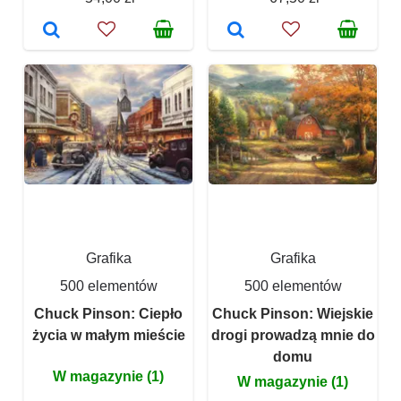
Grafika
Grafika
500 elementów
500 elementów
Chuck Pinson: Ciepło
Chuck Pinson: Wiejskie
życia w małym mieście
drogi prowadzą mnie do
domu
W magazynie (1)
W magazynie (1)