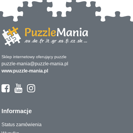
Sklep internetowy oferujący puzzle
puzzle-mania@puzzle-mania.pl
www.puzzle-mania.pl
Informacje
Status zamówienia