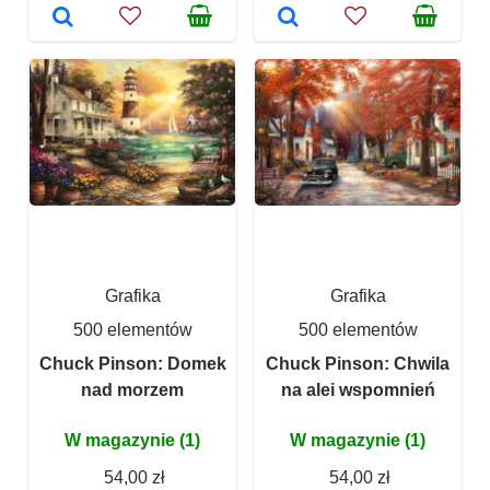
Grafika
Grafika
500 elementów
500 elementów
Chuck Pinson: Domek
Chuck Pinson: Chwila
nad morzem
na alei wspomnień
W magazynie (1)
W magazynie (1)
54,00 zł
54,00 zł