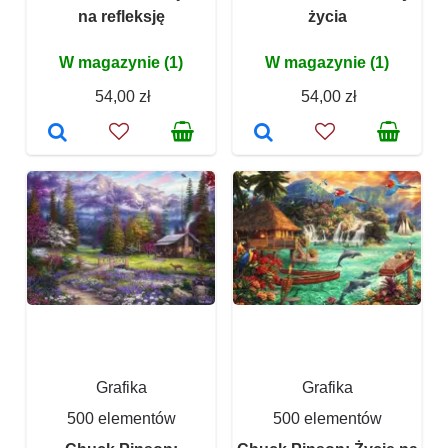
na refleksję
życia
W magazynie (1)
W magazynie (1)
54,00 zł
54,00 zł
Grafika
Grafika
500 elementów
500 elementów