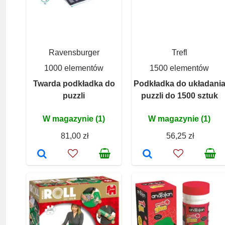
Ravensburger
Trefl
1000 elementów
1500 elementów
Twarda podkładka do
Podkładka do układani
puzzli
puzzli do 1500 sztuk
W magazynie (1)
W magazynie (1)
81,00 zł
56,25 zł