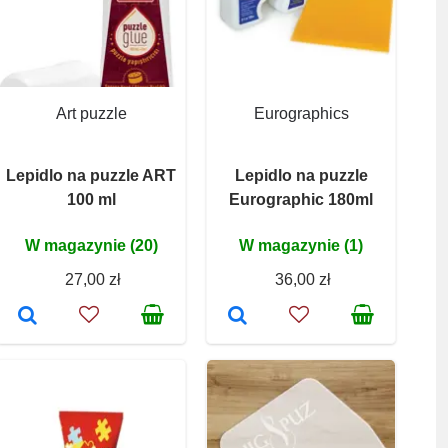
Art puzzle
Eurographics
Lepidlo na puzzle ART
Lepidlo na puzzle
100 ml
Eurographic 180ml
W magazynie (20)
W magazynie (1)
27,00 zł
36,00 zł