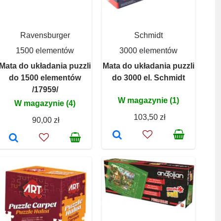
Ravensburger
Schmidt
1500 elementów
3000 elementów
Mata do układania puzzli
Mata do układania puzzli
do 1500 elementów
do 3000 el. Schmidt
/17959/
W magazynie (1)
W magazynie (4)
103,50 zł
90,00 zł