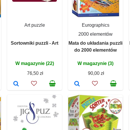
Art puzzle
Eurographics
2000 elementów
Sortowniki puzzli - Art
Mata do układania puzzli
do 2000 elementów
W magazynie (22)
W magazynie (3)
76,50 zł
90,00 zł