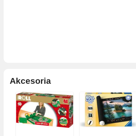
Akcesoria