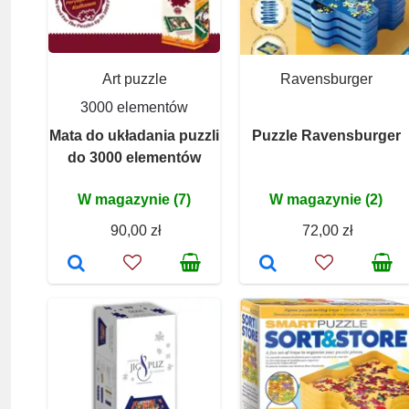
Art puzzle
Ravensburger
3000 elementów
Mata do układania puzzli
Puzzle Ravensburger
do 3000 elementów
W magazynie (7)
W magazynie (2)
90,00 zł
72,00 zł