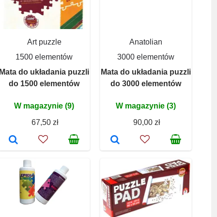
Art puzzle
Anatolian
1500 elementów
3000 elementów
Mata do układania puzzli
Mata do układania puzzli
do 1500 elementów
do 3000 elementów
W magazynie (9)
W magazynie (3)
67,50 zł
90,00 zł