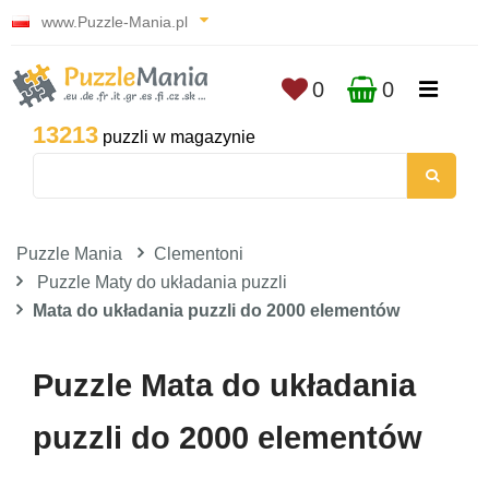
www.Puzzle-Mania.pl
0
0
13213
puzzli w magazynie
Puzzle Mania
Clementoni
Puzzle Maty do układania puzzli
Mata do układania puzzli do 2000 elementów
Puzzle Mata do układania
puzzli do 2000 elementów