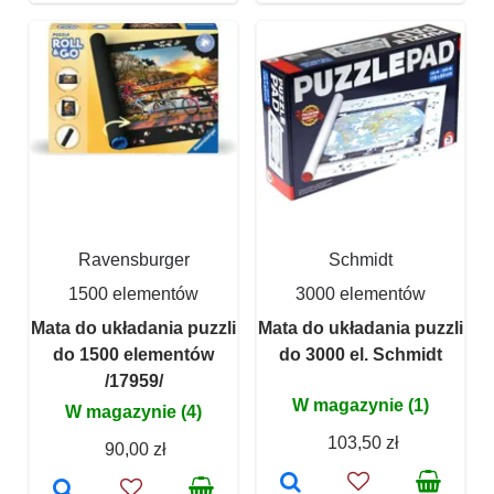
Ravensburger
Schmidt
1500 elementów
3000 elementów
Mata do układania puzzli
Mata do układania puzzli
do 1500 elementów
do 3000 el. Schmidt
/17959/
W magazynie (1)
W magazynie (4)
103,50 zł
90,00 zł