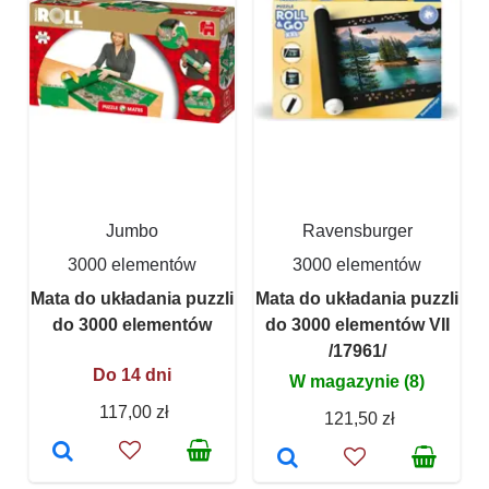
Jumbo
Ravensburger
3000 elementów
3000 elementów
Mata do układania puzzli
Mata do układania puzzli
do 3000 elementów
do 3000 elementów VII
/17961/
Do 14 dni
W magazynie (8)
117,00 zł
121,50 zł