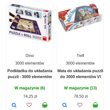
Dino
Trefl
3000 elementów
3000 elementów
Podkładka do układania
Mata do układania puzzli
puzzli - 3000 elementów
do 3000 elementów VI
W magazynie (6)
W magazynie (13)
74,25 zł
76,50 zł