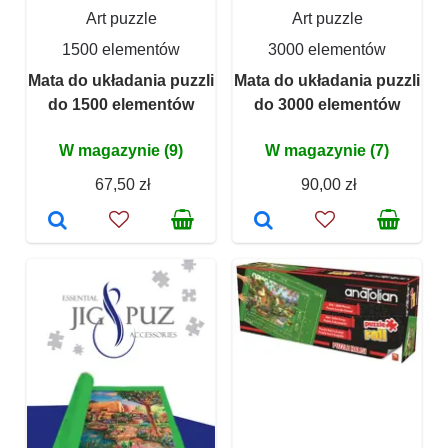
Art puzzle
Art puzzle
1500 elementów
3000 elementów
Mata do układania puzzli
Mata do układania puzzli
do 1500 elementów
do 3000 elementów
W magazynie (9)
W magazynie (7)
67,50 zł
90,00 zł