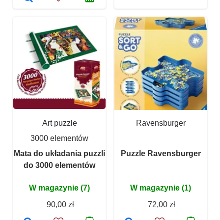
Art puzzle
Ravensburger
3000 elementów
Mata do układania puzzli
Puzzle Ravensburger
do 3000 elementów
W magazynie (7)
W magazynie (1)
90,00 zł
72,00 zł