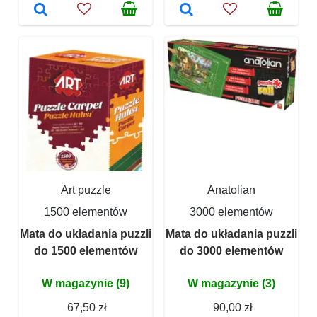
Art puzzle
Anatolian
1500 elementów
3000 elementów
Mata do układania puzzli
Mata do układania puzzli
do 1500 elementów
do 3000 elementów
W magazynie (9)
W magazynie (3)
67,50 zł
90,00 zł