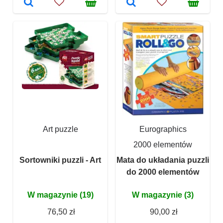
Art puzzle
Eurographics
2000 elementów
Sortowniki puzzli - Art
Mata do układania puzzli
do 2000 elementów
W magazynie (19)
W magazynie (3)
76,50 zł
90,00 zł