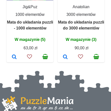
Jig&Puz
Anatolian
1000 elementów
3000 elementów
Mata do układania puzzli
Mata do układania puzzli
- 1000 elementów
do 3000 elementów
W magazynie (5)
W magazynie (3)
63,00 zł
90,00 zł