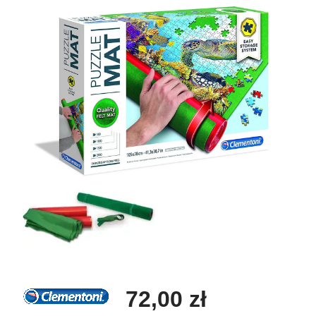
72,00 zł