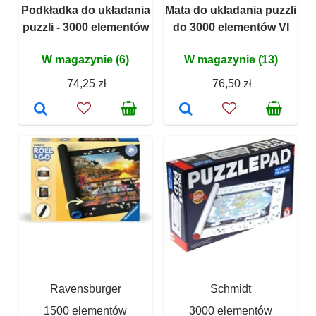
Podkładka do układania
Mata do układania puzzli
puzzli - 3000 elementów
do 3000 elementów VI
W magazynie (6)
W magazynie (13)
74,25 zł
76,50 zł
Ravensburger
Schmidt
1500 elementów
3000 elementów