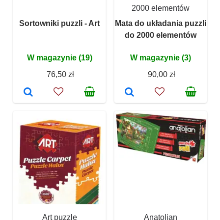
2000 elementów
Sortowniki puzzli - Art
Mata do układania puzzli
do 2000 elementów
W magazynie (19)
W magazynie (3)
76,50 zł
90,00 zł
Art puzzle
Anatolian