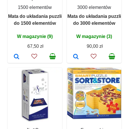
1500 elementów
3000 elementów
Mata do układania puzzli
Mata do układania puzzli
do 1500 elementów
do 3000 elementów
W magazynie (9)
W magazynie (3)
67,50 zł
90,00 zł