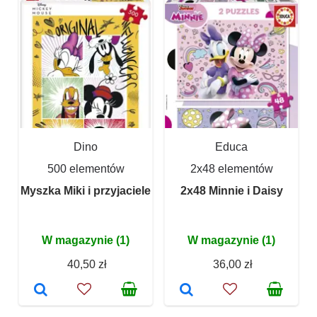
Dino
Educa
500 elementów
2x48 elementów
Myszka Miki i przyjaciele
2x48 Minnie i Daisy
W magazynie (1)
W magazynie (1)
40,50 zł
36,00 zł