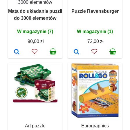
3000 elementów
Mata do układania puzzli
Puzzle Ravensburger
do 3000 elementów
W magazynie (7)
W magazynie (1)
90,00 zł
72,00 zł
Art puzzle
Eurographics