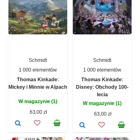
Schmidt
Schmidt
1 000 elementów
1 000 elementów
Thomas Kinkade:
Thomas Kinkade:
Mickey i Minnie w Alpach
Disney: Obchody 100-
lecia
W magazynie (1)
W magazynie (1)
63,00 zł
63,00 zł