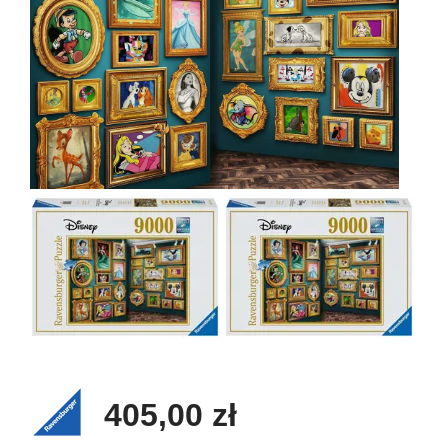
405,00 zł