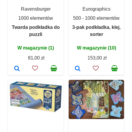
Ravensburger
Eurographics
1000 elementów
500 - 1000 elementów
Twarda podkładka do
3-pak podkładka, klej,
puzzli
sorter
W magazynie (1)
W magazynie (10)
81,00 zł
153,00 zł