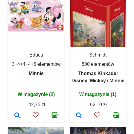
Educa
Schmidt
3+4+4+4+5 elementów
500 elementów
Minnie
Thomas Kinkade:
Disney: Mickey i Minnie
W magazynie (2)
W magazynie (1)
42,75 zł
62,10 zł