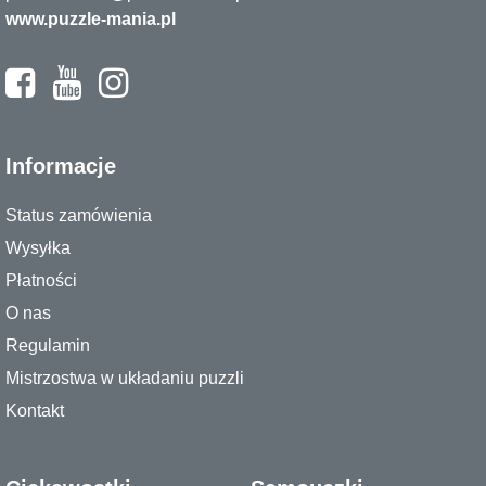
www.puzzle-mania.pl
Informacje
Status zamówienia
Wysyłka
Płatności
O nas
Regulamin
Mistrzostwa w układaniu puzzli
Kontakt