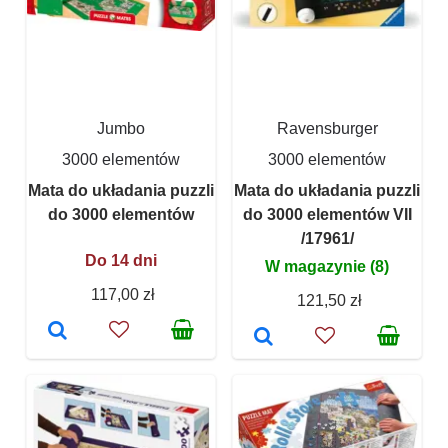
Jumbo
Ravensburger
3000 elementów
3000 elementów
Mata do układania puzzli
Mata do układania puzzli
do 3000 elementów
do 3000 elementów VII
/17961/
Do 14 dni
W magazynie (8)
117,00 zł
121,50 zł