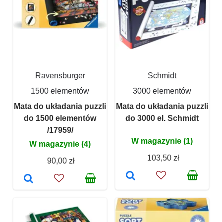
Ravensburger
Schmidt
1500 elementów
3000 elementów
Mata do układania puzzli
Mata do układania puzzli
do 1500 elementów
do 3000 el. Schmidt
/17959/
W magazynie (1)
W magazynie (4)
103,50 zł
90,00 zł