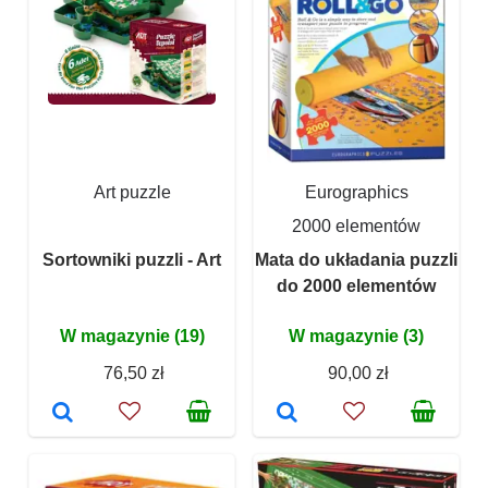
Art puzzle
Eurographics
2000 elementów
Sortowniki puzzli - Art
Mata do układania puzzli
do 2000 elementów
W magazynie (19)
W magazynie (3)
76,50 zł
90,00 zł