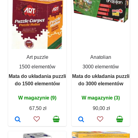
Art puzzle
Anatolian
1500 elementów
3000 elementów
Mata do układania puzzli
Mata do układania puzzli
do 1500 elementów
do 3000 elementów
W magazynie (9)
W magazynie (3)
67,50 zł
90,00 zł