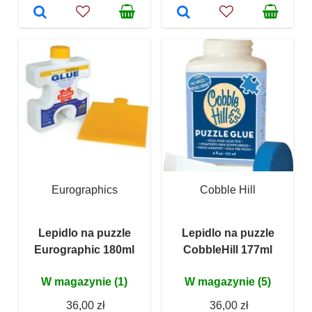
Eurographics
Cobble Hill
Lepidlo na puzzle
Lepidlo na puzzle
Eurographic 180ml
CobbleHill 177ml
W magazynie (1)
W magazynie (5)
36,00 zł
36,00 zł