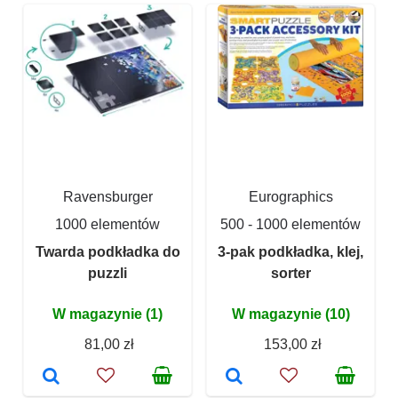
Ravensburger
Eurographics
1000 elementów
500 - 1000 elementów
Twarda podkładka do
3-pak podkładka, klej,
puzzli
sorter
W magazynie (1)
W magazynie (10)
81,00 zł
153,00 zł