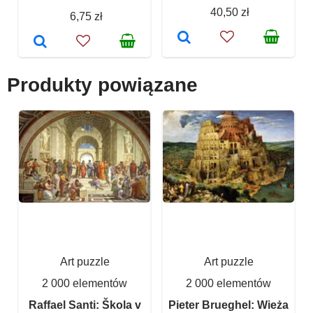
40,50 zł
6,75 zł
Produkty powiązane
Art puzzle
Art puzzle
2 000 elementów
2 000 elementów
Raffael Santi: Škola v
Pieter Brueghel: Wieża