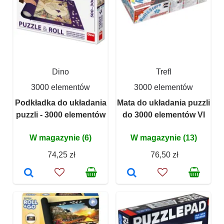
Dino
Trefl
3000 elementów
3000 elementów
Podkładka do układania
Mata do układania puzzli
puzzli - 3000 elementów
do 3000 elementów VI
W magazynie (6)
W magazynie (13)
74,25 zł
76,50 zł