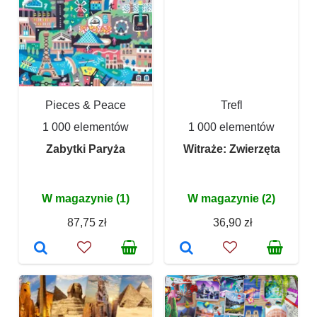
Pieces & Peace
Trefl
1 000 elementów
1 000 elementów
Zabytki Paryża
Witraże: Zwierzęta
W magazynie (1)
W magazynie (2)
87,75 zł
36,90 zł