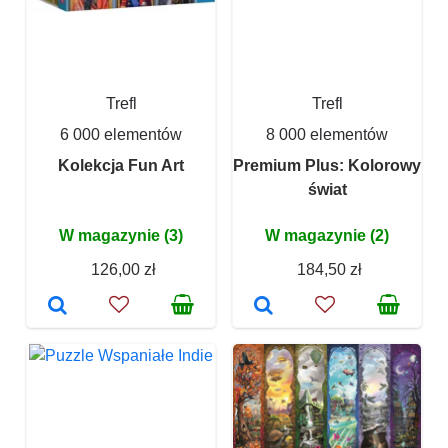
Trefl
Trefl
6 000 elementów
8 000 elementów
Kolekcja Fun Art
Premium Plus: Kolorowy
świat
W magazynie (3)
W magazynie (2)
126,00 zł
184,50 zł