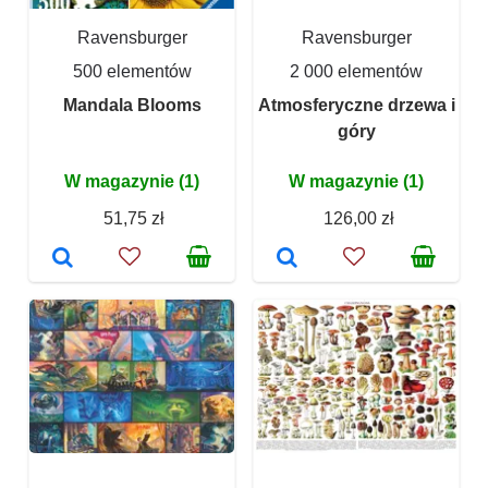
Ravensburger
Ravensburger
500 elementów
2 000 elementów
Mandala Blooms
Atmosferyczne drzewa i
góry
W magazynie (1)
W magazynie (1)
51,75 zł
126,00 zł