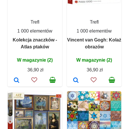
Trefl
Trefl
1 000 elementów
1 000 elementów
Kolekcja znaczków -
Vincent van Gogh: Kolaż
Atlas ptaków
obrazów
W magazynie (2)
W magazynie (2)
36,90 zł
36,90 zł