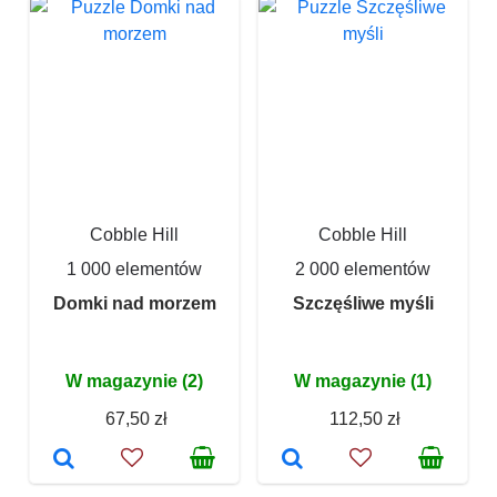
Cobble Hill
Cobble Hill
1 000 elementów
2 000 elementów
Domki nad morzem
Szczęśliwe myśli
W magazynie (2)
W magazynie (1)
67,50 zł
112,50 zł