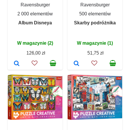
Ravensburger
Ravensburger
2 000 elementów
500 elementów
Album Disneya
Skarby podróżnika
W magazynie (2)
W magazynie (1)
126,00 zł
51,75 zł