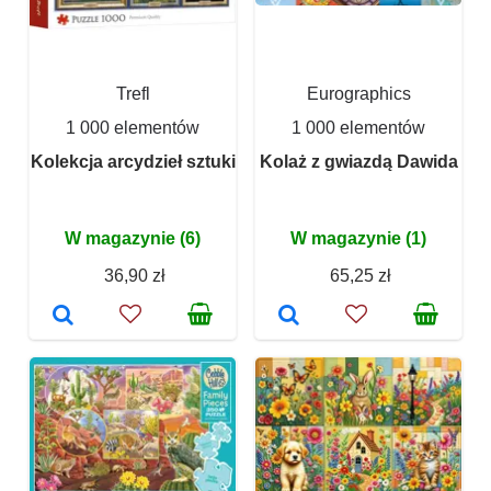
Trefl
Eurographics
1 000 elementów
1 000 elementów
Kolekcja arcydzieł sztuki
Kolaż z gwiazdą Dawida
W magazynie (6)
W magazynie (1)
36,90 zł
65,25 zł