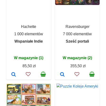
Hachette
Ravensburger
1 000 elementów
7 000 elementów
Wspaniałe Indie
Sześć portali
W magazynie (1)
W magazynie (2)
85,50 zł
355,50 zł