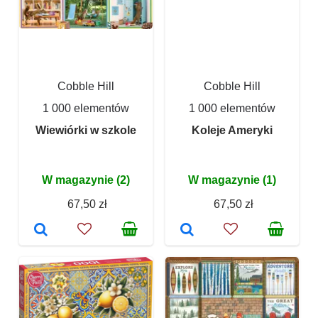
Cobble Hill
Cobble Hill
1 000 elementów
1 000 elementów
Wiewiórki w szkole
Koleje Ameryki
W magazynie (2)
W magazynie (1)
67,50 zł
67,50 zł