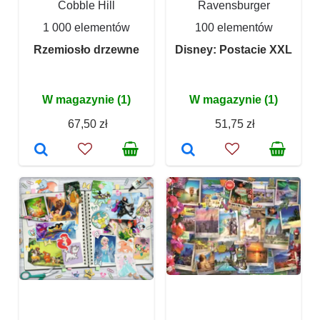
Cobble Hill
Ravensburger
1 000 elementów
100 elementów
Rzemiosło drzewne
Disney: Postacie XXL
W magazynie (1)
W magazynie (1)
67,50 zł
51,75 zł