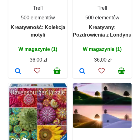
Trefl
Trefl
500 elementów
500 elementów
Kreatywność: Kolekcja
Kreatywny:
motyli
Pozdrowienia z Londynu
W magazynie (1)
W magazynie (1)
36,00 zł
36,00 zł