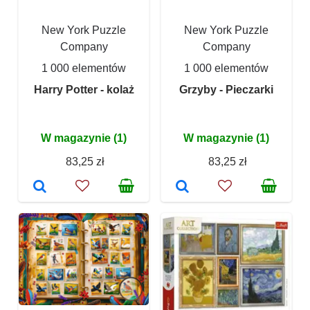
New York Puzzle
New York Puzzle
Company
Company
1 000 elementów
1 000 elementów
Harry Potter - kolaż
Grzyby - Pieczarki
W magazynie (1)
W magazynie (1)
83,25 zł
83,25 zł