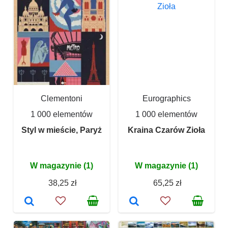
Clementoni
Eurographics
1 000 elementów
1 000 elementów
Styl w mieście, Paryż
Kraina Czarów Zioła
W magazynie (1)
W magazynie (1)
38,25 zł
65,25 zł