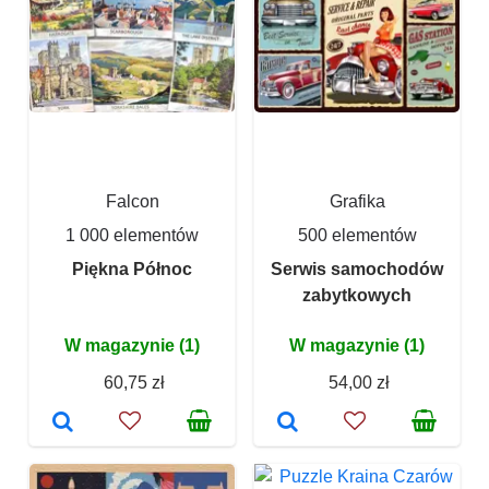
Falcon
Grafika
1 000 elementów
500 elementów
Piękna Północ
Serwis samochodów
zabytkowych
W magazynie (1)
W magazynie (1)
60,75 zł
54,00 zł