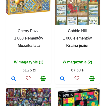
Cherry Pazzi
Cobble Hill
1 000 elementów
1 000 elementów
Mozaika lata
Kraina jezior
W magazynie (1)
W magazynie (2)
51,75 zł
67,50 zł