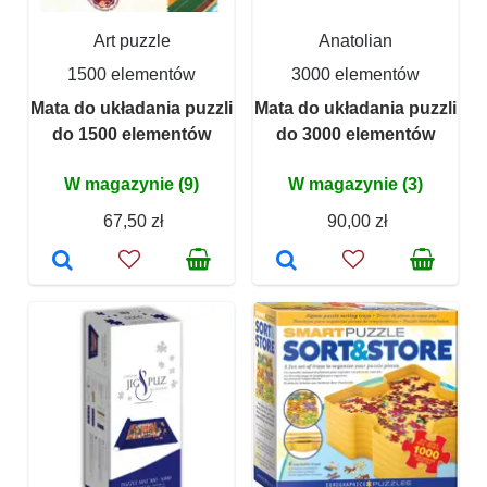
Art puzzle
Anatolian
1500 elementów
3000 elementów
Mata do układania puzzli
Mata do układania puzzli
do 1500 elementów
do 3000 elementów
W magazynie (9)
W magazynie (3)
67,50 zł
90,00 zł