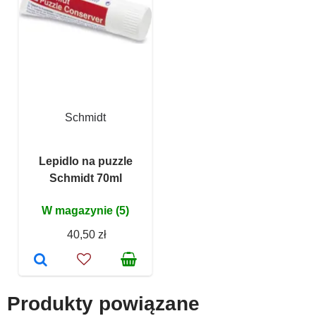
Schmidt
Lepidlo na puzzle
Schmidt 70ml
W magazynie (5)
40,50 zł
Produkty powiązane