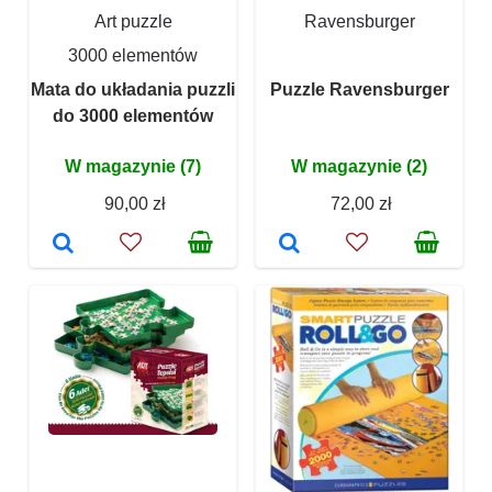
Art puzzle
Ravensburger
3000 elementów
Mata do układania puzzli
Puzzle Ravensburger
do 3000 elementów
W magazynie (7)
W magazynie (2)
90,00 zł
72,00 zł