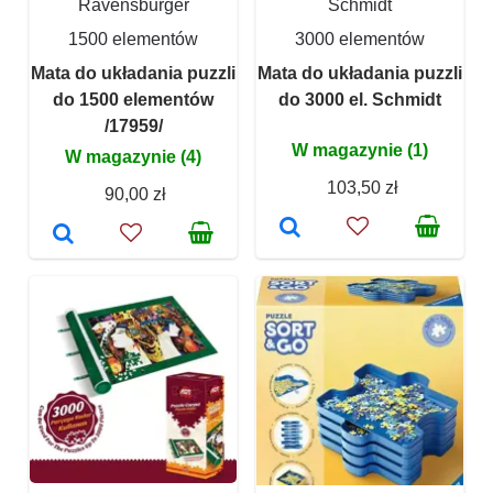
Ravensburger
Schmidt
1500 elementów
3000 elementów
Mata do układania puzzli
Mata do układania puzzli
do 1500 elementów
do 3000 el. Schmidt
/17959/
W magazynie (1)
W magazynie (4)
103,50 zł
90,00 zł