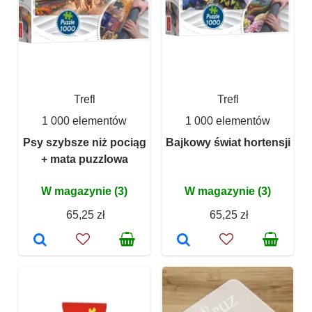
Trefl
Trefl
1 000 elementów
1 000 elementów
Psy szybsze niż pociąg
Bajkowy świat hortensji
+ mata puzzlowa
W magazynie (3)
W magazynie (3)
65,25 zł
65,25 zł