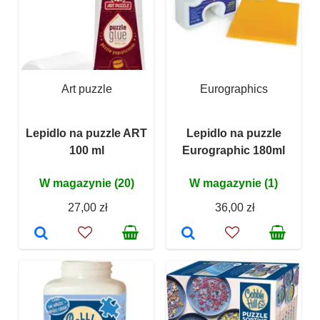
Art puzzle
Eurographics
Lepidlo na puzzle ART
Lepidlo na puzzle
100 ml
Eurographic 180ml
W magazynie (20)
W magazynie (1)
27,00 zł
36,00 zł