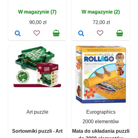
W magazynie (7)
W magazynie (2)
90,00 zł
72,00 zł
Art puzzle
Eurographics
2000 elementów
Sortowniki puzzli - Art
Mata do układania puzzli