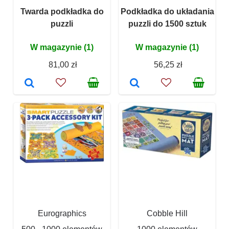
Twarda podkładka do
Podkładka do układania
puzzli
puzzli do 1500 sztuk
W magazynie (1)
W magazynie (1)
81,00 zł
56,25 zł
Eurographics
Cobble Hill