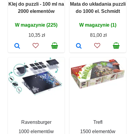
Klej do puzzli - 100 ml na
Mata do układania puzzli
2000 elementów
do 1000 el. Schmidt
W magazynie (225)
W magazynie (1)
10,35 zł
81,00 zł
Ravensburger
Trefl
1000 elementów
1500 elementów