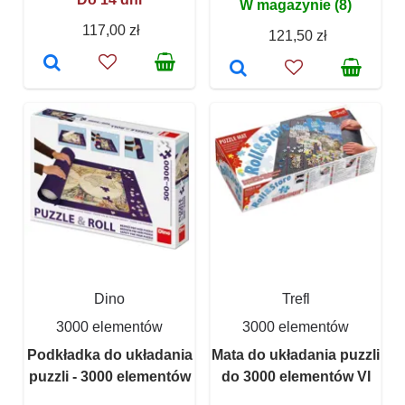
W magazynie (8)
117,00 zł
121,50 zł
Dino
Trefl
3000 elementów
3000 elementów
Podkładka do układania
Mata do układania puzzli
puzzli - 3000 elementów
do 3000 elementów VI