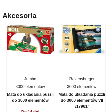
Akcesoria
Jumbo
Ravensburger
3000 elementów
3000 elementów
Mata do układania puzzli
Mata do układania puzzli
do 3000 elementów
do 3000 elementów VII
/17961/
Do 14 dni