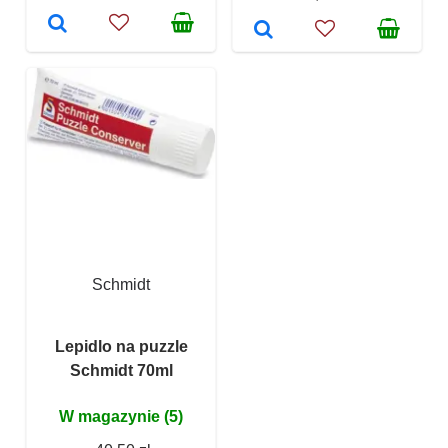
Schmidt
Lepidlo na puzzle
Schmidt 70ml
W magazynie (5)