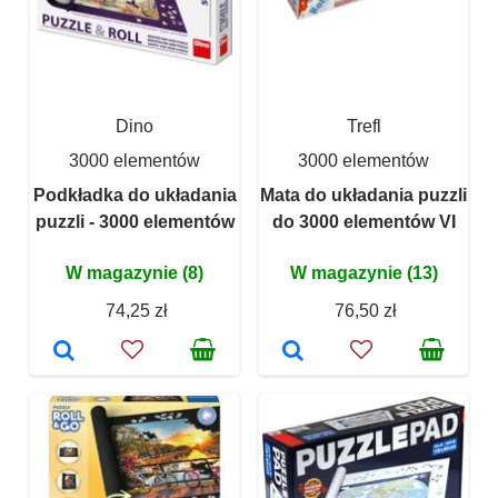
Dino
Trefl
3000 elementów
3000 elementów
Podkładka do układania
Mata do układania puzzli
puzzli - 3000 elementów
do 3000 elementów VI
W magazynie (8)
W magazynie (13)
74,25 zł
76,50 zł