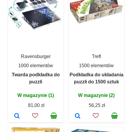
Ravensburger
Trefl
1000 elementów
1500 elementów
Twarda podkładka do
Podkładka do układania
puzzli
puzzli do 1500 sztuk
W magazynie (1)
W magazynie (2)
81,00 zł
56,25 zł