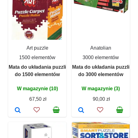
Art puzzle
Anatolian
1500 elementów
3000 elementów
Mata do układania puzzli
Mata do układania puzzli
do 1500 elementów
do 3000 elementów
W magazynie (10)
W magazynie (3)
67,50 zł
90,00 zł