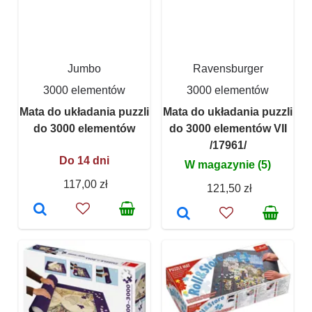
Jumbo
Ravensburger
3000 elementów
3000 elementów
Mata do układania puzzli
Mata do układania puzzli
do 3000 elementów
do 3000 elementów VII
/17961/
Do 14 dni
W magazynie (5)
117,00 zł
121,50 zł