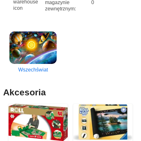
magazynie
0
zewnętrznym:
Wszechświat
Akcesoria