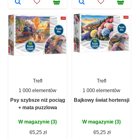
Trefl
Trefl
1 000 elementów
1 000 elementów
Psy szybsze niż pociąg
Bajkowy świat hortensji
+ mata puzzlowa
W magazynie (3)
W magazynie (3)
65,25 zł
65,25 zł