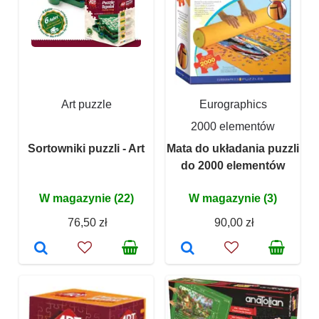
Art puzzle
Eurographics
2000 elementów
Sortowniki puzzli - Art
Mata do układania puzzli
do 2000 elementów
W magazynie (22)
W magazynie (3)
76,50 zł
90,00 zł