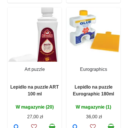
Art puzzle
Eurographics
Lepidlo na puzzle ART
Lepidlo na puzzle
100 ml
Eurographic 180ml
W magazynie (20)
W magazynie (1)
27,00 zł
36,00 zł