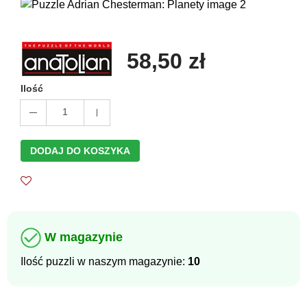
58,50 zł
Ilość
1
DODAJ DO KOSZYKA
W magazynie
Ilość puzzli w naszym magazynie:
10