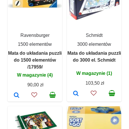
Ravensburger
Schmidt
1500 elementów
3000 elementów
Mata do układania puzzli
Mata do układania puzzli
do 1500 elementów
do 3000 el. Schmidt
/17959/
W magazynie (1)
W magazynie (4)
103,50 zł
90,00 zł