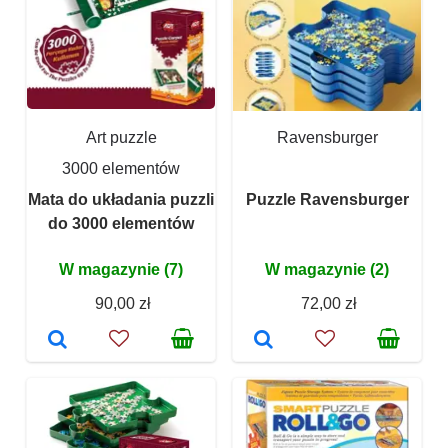
Art puzzle
Ravensburger
3000 elementów
Mata do układania puzzli
Puzzle Ravensburger
do 3000 elementów
W magazynie (7)
W magazynie (2)
90,00 zł
72,00 zł