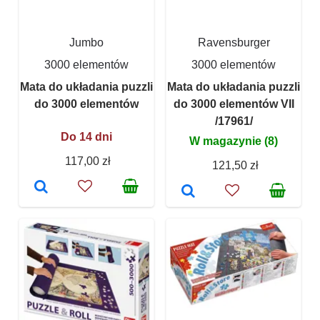
Jumbo
Ravensburger
3000 elementów
3000 elementów
Mata do układania puzzli
Mata do układania puzzli
do 3000 elementów
do 3000 elementów VII
/17961/
Do 14 dni
W magazynie (8)
117,00 zł
121,50 zł