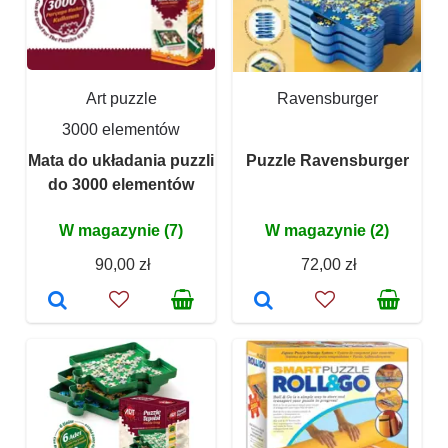
Art puzzle
Ravensburger
3000 elementów
Mata do układania puzzli
Puzzle Ravensburger
do 3000 elementów
W magazynie (7)
W magazynie (2)
90,00 zł
72,00 zł