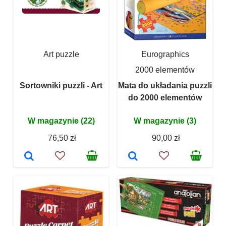
Art puzzle
Eurographics
2000 elementów
Sortowniki puzzli - Art
Mata do układania puzzli
do 2000 elementów
W magazynie (22)
W magazynie (3)
76,50 zł
90,00 zł