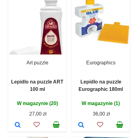
Art puzzle
Eurographics
Lepidlo na puzzle ART
Lepidlo na puzzle
100 ml
Eurographic 180ml
W magazynie (20)
W magazynie (1)
27,00 zł
36,00 zł