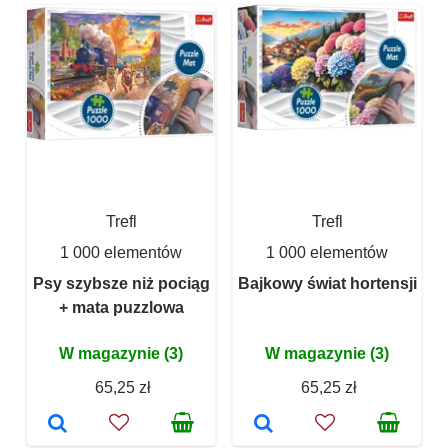
Trefl
Trefl
1 000 elementów
1 000 elementów
Psy szybsze niż pociąg
Bajkowy świat hortensji
+ mata puzzlowa
W magazynie (3)
W magazynie (3)
65,25 zł
65,25 zł