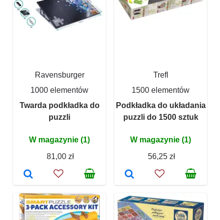
Ravensburger
Trefl
1000 elementów
1500 elementów
Twarda podkładka do
Podkładka do układania
puzzli
puzzli do 1500 sztuk
W magazynie (1)
W magazynie (1)
81,00 zł
56,25 zł