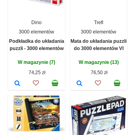
Dino
Trefl
3000 elementów
3000 elementów
Podkładka do układania
Mata do układania puzzli
puzzli - 3000 elementów
do 3000 elementów VI
W magazynie (7)
W magazynie (13)
74,25 zł
76,50 zł