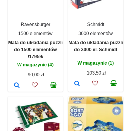
Ravensburger
Schmidt
1500 elementów
3000 elementów
Mata do układania puzzli
Mata do układania puzzli
do 1500 elementów
do 3000 el. Schmidt
/17959/
W magazynie (1)
W magazynie (4)
103,50 zł
90,00 zł