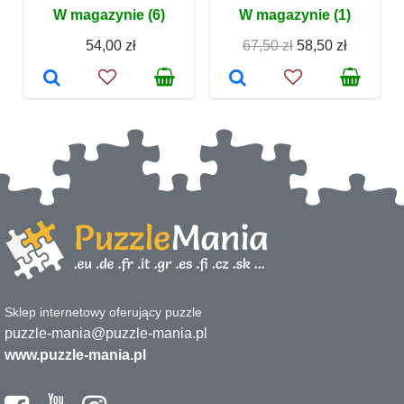
W magazynie (6)
W magazynie (1)
54,00 zł
67,50 zł
58,50 zł
Sklep internetowy oferujący puzzle
puzzle-mania@puzzle-mania.pl
www.puzzle-mania.pl