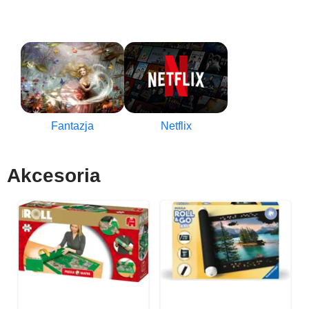
Fantazja
Netflix
Akcesoria