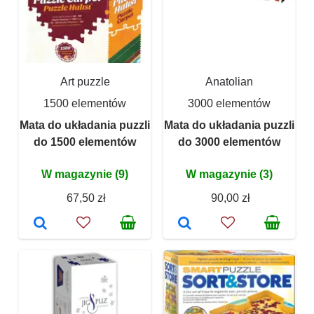
Art puzzle
Anatolian
1500 elementów
3000 elementów
Mata do układania puzzli
Mata do układania puzzli
do 1500 elementów
do 3000 elementów
W magazynie (9)
W magazynie (3)
67,50 zł
90,00 zł