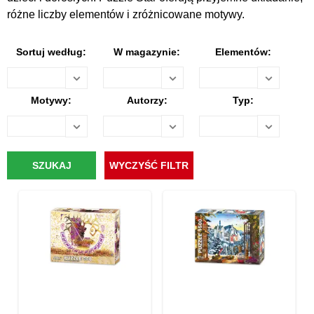
różne liczby elementów i zróżnicowane motywy.
Sortuj według:
W magazynie:
Elementów:
Motywy:
Autorzy:
Typ: