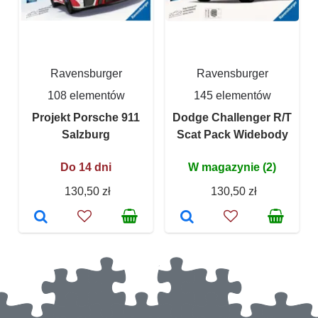
Ravensburger
Ravensburger
108 elementów
145 elementów
Projekt Porsche 911
Dodge Challenger R/T
Salzburg
Scat Pack Widebody
Do 14 dni
W magazynie (2)
130,50 zł
130,50 zł