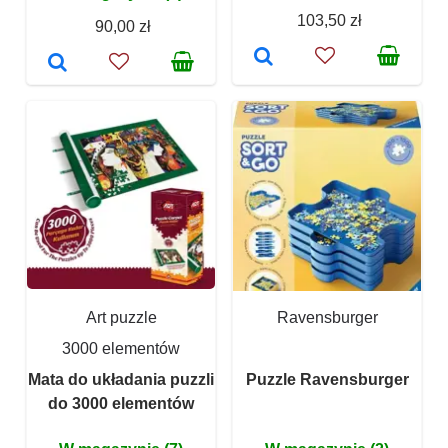
103,50 zł
90,00 zł
Art puzzle
Ravensburger
3000 elementów
Mata do układania puzzli
Puzzle Ravensburger
do 3000 elementów