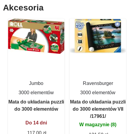
Akcesoria
Jumbo
Ravensburger
3000 elementów
3000 elementów
Mata do układania puzzli
Mata do układania puzzli
do 3000 elementów
do 3000 elementów VII
/17961/
Do 14 dni
W magazynie (8)
117,00 zł