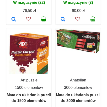
W magazynie (22)
W magazynie (3)
76,50 zł
90,00 zł
Art puzzle
Anatolian
1500 elementów
3000 elementów
Mata do układania puzzli
Mata do układania puzzli
do 1500 elementów
do 3000 elementów