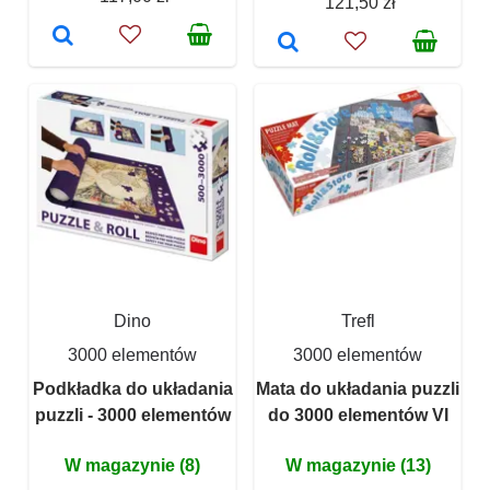
121,50 zł
Dino
Trefl
3000 elementów
3000 elementów
Podkładka do układania
Mata do układania puzzli
puzzli - 3000 elementów
do 3000 elementów VI
W magazynie (8)
W magazynie (13)