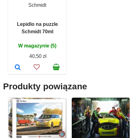
Schmidt
Lepidlo na puzzle
Schmidt 70ml
W magazynie (5)
40,50 zł
Produkty powiązane