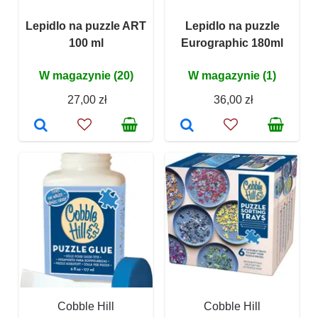
Lepidlo na puzzle ART
Lepidlo na puzzle
100 ml
Eurographic 180ml
W magazynie (20)
W magazynie (1)
27,00 zł
36,00 zł
Cobble Hill
Cobble Hill