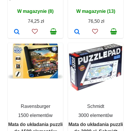
W magazynie (8)
W magazynie (13)
74,25 zł
76,50 zł
Ravensburger
Schmidt
1500 elementów
3000 elementów
Mata do układania puzzli
Mata do układania puzzli