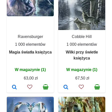
Ravensburger
Cobble Hill
1 000 elementów
1 000 elementów
Magia światła księżyca
Wilki przy świetle
księżyca
W magazynie (1)
W magazynie (1)
63,00 zł
67,50 zł