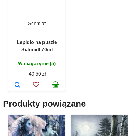
Schmidt
Lepidlo na puzzle
Schmidt 70ml
W magazynie (5)
40,50 zł
Produkty powiązane