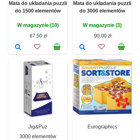
Mata do układania puzzli
Mata do układania puzzli
do 1500 elementów
do 3000 elementów
W magazynie (10)
W magazynie (3)
67,50 zł
90,00 zł
Jig&Puz
Eurographics
3000 elementów