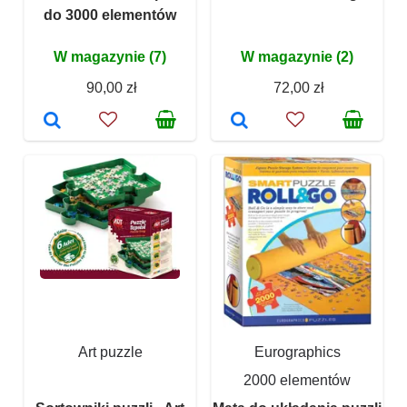
do 3000 elementów
W magazynie (7)
W magazynie (2)
90,00 zł
72,00 zł
Art puzzle
Eurographics
2000 elementów