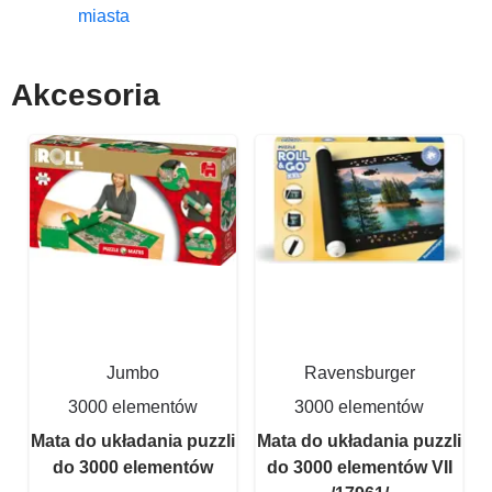
miasta
Akcesoria
Jumbo
Ravensburger
3000 elementów
3000 elementów
Mata do układania puzzli
Mata do układania puzzli
do 3000 elementów
do 3000 elementów VII