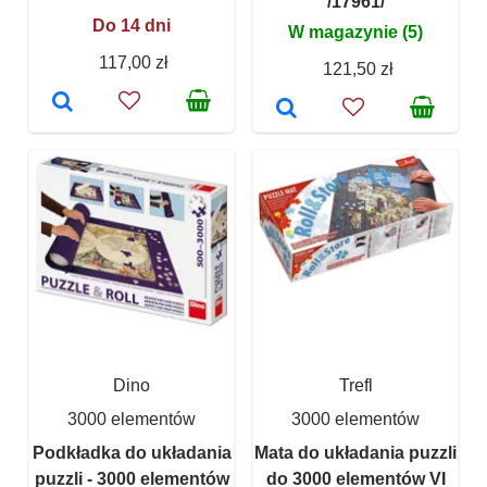
/17961/
Do 14 dni
W magazynie (5)
117,00 zł
121,50 zł
Dino
Trefl
3000 elementów
3000 elementów
Podkładka do układania
Mata do układania puzzli
puzzli - 3000 elementów
do 3000 elementów VI