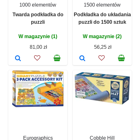
1000 elementów
1500 elementów
Twarda podkładka do
Podkładka do układania
puzzli
puzzli do 1500 sztuk
W magazynie (1)
W magazynie (2)
81,00 zł
56,25 zł
Eurographics
Cobble Hill