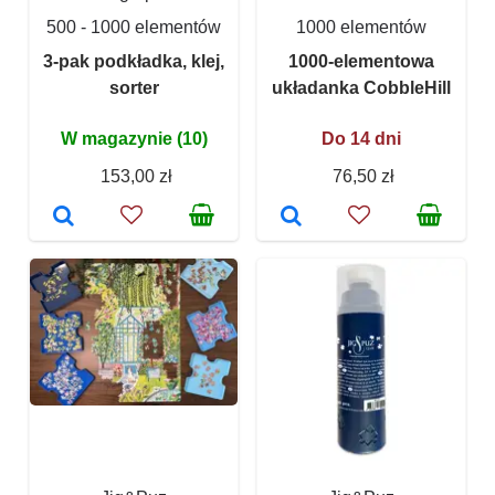
500 - 1000 elementów
1000 elementów
3-pak podkładka, klej,
1000-elementowa
sorter
układanka CobbleHill
W magazynie (10)
Do 14 dni
153,00 zł
76,50 zł