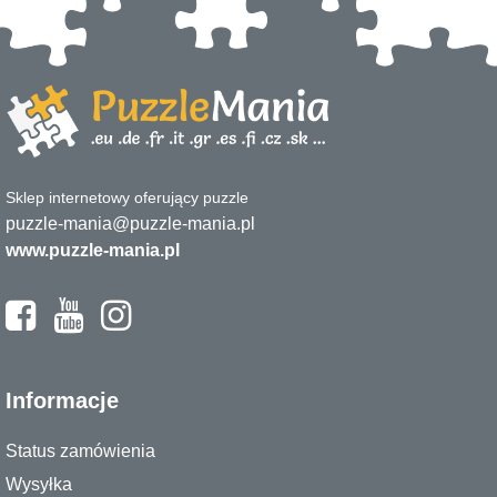
Sklep internetowy oferujący puzzle
puzzle-mania@puzzle-mania.pl
www.puzzle-mania.pl
Informacje
Status zamówienia
Wysyłka