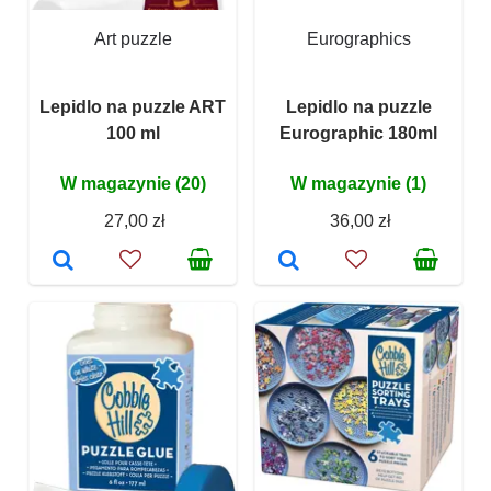
Art puzzle
Eurographics
Lepidlo na puzzle ART
Lepidlo na puzzle
100 ml
Eurographic 180ml
W magazynie (20)
W magazynie (1)
27,00 zł
36,00 zł