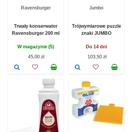
Ravensburger
Jumbo
Trwały konserwator
Trójwymiarowe puzzle
Ravensburger 200 ml
znaki JUMBO
W magazynie (5)
Do 14 dni
45,00 zł
103,50 zł