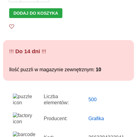
DODAJ DO KOSZYKA
!!!
Do 14 dni
!!!
Ilość puzzli w magazynie zewnętrznym:
10
Liczba
500
elementów:
Producent:
Grafika