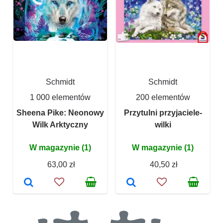
Schmidt
Schmidt
1 000 elementów
200 elementów
Sheena Pike: Neonowy
Przytulni przyjaciele-
Wilk Arktyczny
wilki
W magazynie (1)
W magazynie (1)
63,00 zł
40,50 zł