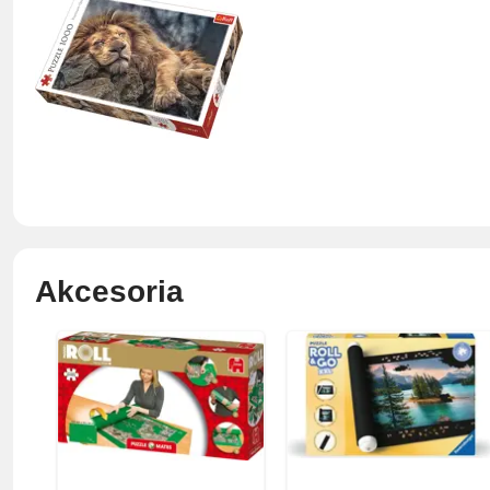
Akcesoria