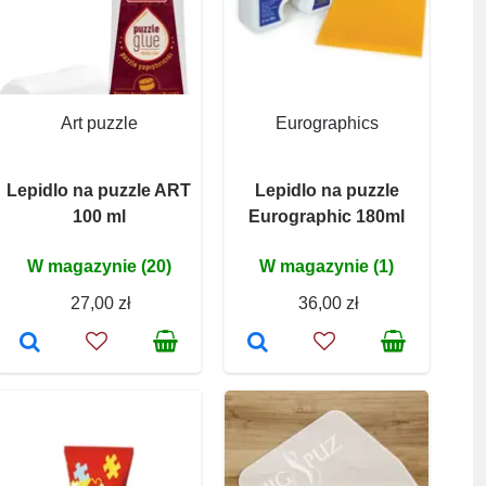
Art puzzle
Eurographics
Lepidlo na puzzle ART
Lepidlo na puzzle
100 ml
Eurographic 180ml
W magazynie (20)
W magazynie (1)
27,00 zł
36,00 zł