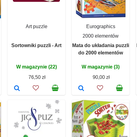
Art puzzle
Eurographics
2000 elementów
Sortowniki puzzli - Art
Mata do układania puzzli
do 2000 elementów
W magazynie (22)
W magazynie (3)
76,50 zł
90,00 zł