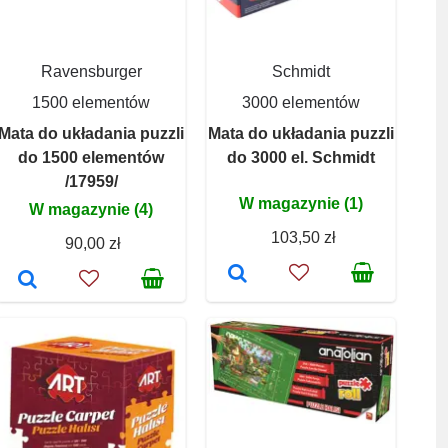
Ravensburger
Schmidt
1500 elementów
3000 elementów
Mata do układania puzzli
Mata do układania puzzli
do 1500 elementów
do 3000 el. Schmidt
/17959/
W magazynie (1)
W magazynie (4)
103,50 zł
90,00 zł