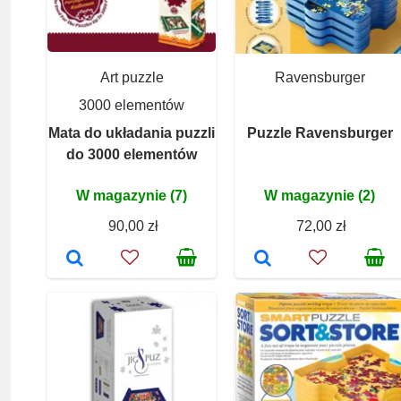
Art puzzle
Ravensburger
3000 elementów
Mata do układania puzzli
Puzzle Ravensburger
do 3000 elementów
W magazynie (7)
W magazynie (2)
90,00 zł
72,00 zł