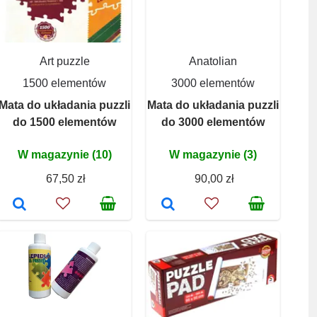
Art puzzle
Anatolian
1500 elementów
3000 elementów
Mata do układania puzzli
Mata do układania puzzli
do 1500 elementów
do 3000 elementów
W magazynie (10)
W magazynie (3)
67,50 zł
90,00 zł