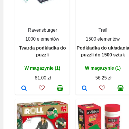
Ravensburger
Trefl
1000 elementów
1500 elementów
Twarda podkładka do
Podkładka do układani
puzzli
puzzli do 1500 sztuk
W magazynie (1)
W magazynie (1)
81,00 zł
56,25 zł