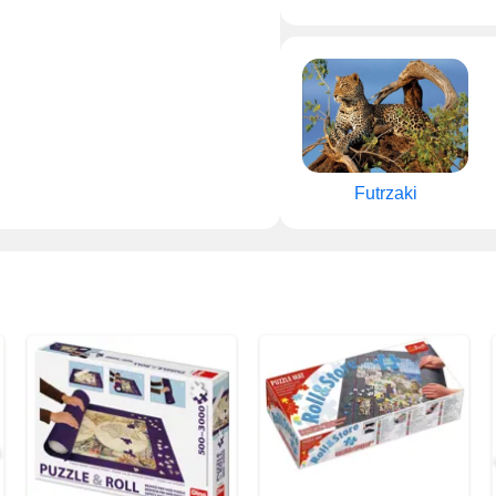
Futrzaki