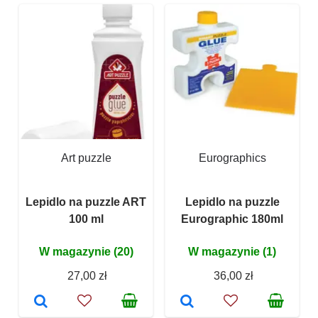
Art puzzle
Eurographics
Lepidlo na puzzle ART
Lepidlo na puzzle
100 ml
Eurographic 180ml
W magazynie (20)
W magazynie (1)
27,00 zł
36,00 zł