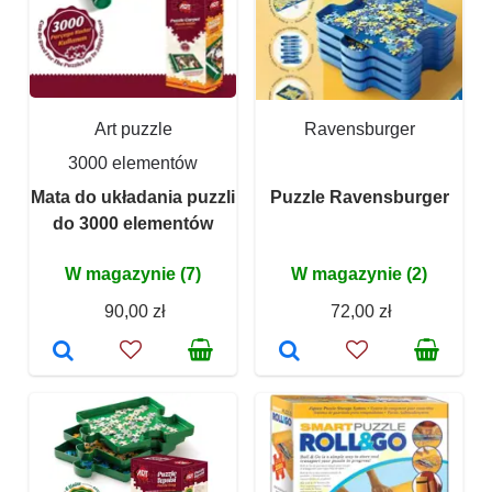
Art puzzle
Ravensburger
3000 elementów
Mata do układania puzzli
Puzzle Ravensburger
do 3000 elementów
W magazynie (7)
W magazynie (2)
90,00 zł
72,00 zł