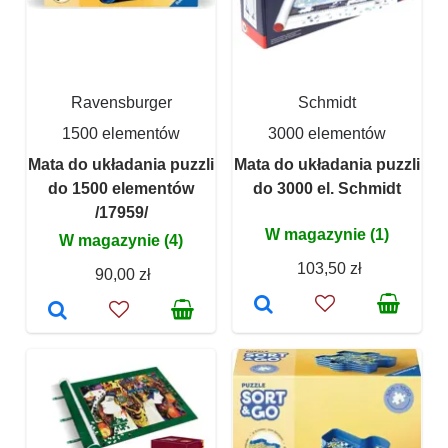
Ravensburger
Schmidt
1500 elementów
3000 elementów
Mata do układania puzzli
Mata do układania puzzli
do 1500 elementów
do 3000 el. Schmidt
/17959/
W magazynie (1)
W magazynie (4)
103,50 zł
90,00 zł