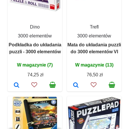
Dino
Trefl
3000 elementów
3000 elementów
Podkładka do układania
Mata do układania puzzli
puzzli - 3000 elementów
do 3000 elementów VI
W magazynie (7)
W magazynie (13)
74,25 zł
76,50 zł