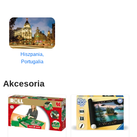
Hiszpania,
Portugalia
Akcesoria