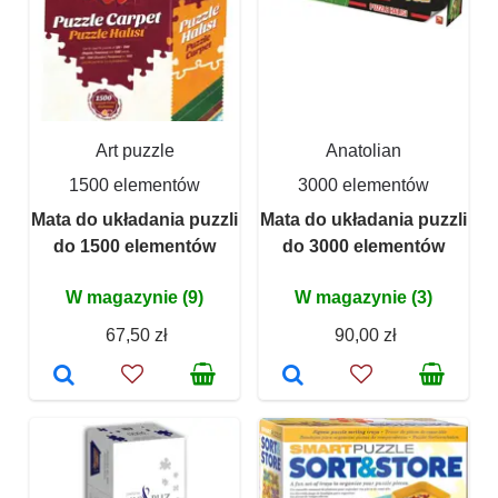
Art puzzle
Anatolian
1500 elementów
3000 elementów
Mata do układania puzzli
Mata do układania puzzli
do 1500 elementów
do 3000 elementów
W magazynie (9)
W magazynie (3)
67,50 zł
90,00 zł