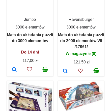
Jumbo
Ravensburger
3000 elementów
3000 elementów
Mata do układania puzzli
Mata do układania puzzli
do 3000 elementów
do 3000 elementów VII
/17961/
Do 14 dni
W magazynie (8)
117,00 zł
121,50 zł