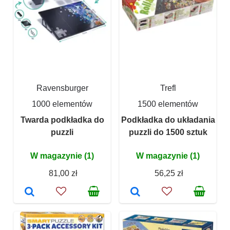
Ravensburger
Trefl
1000 elementów
1500 elementów
Twarda podkładka do
Podkładka do układania
puzzli
puzzli do 1500 sztuk
W magazynie (1)
W magazynie (1)
81,00 zł
56,25 zł