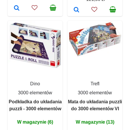
Dino
Trefl
3000 elementów
3000 elementów
Podkładka do układania
Mata do układania puzzli
puzzli - 3000 elementów
do 3000 elementów VI
W magazynie (6)
W magazynie (13)