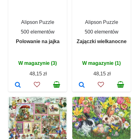
Alipson Puzzle
Alipson Puzzle
500 elementów
500 elementów
Polowanie na jajka
Zajączki wielkanocne
W magazynie (3)
W magazynie (1)
48,15 zł
48,15 zł