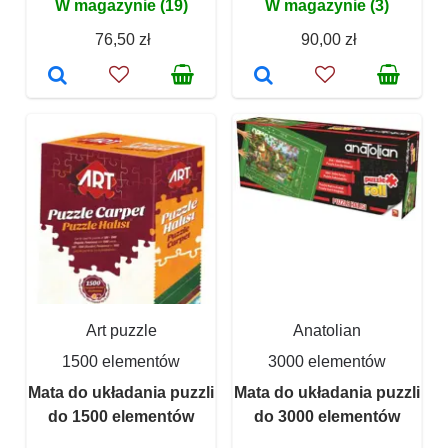
W magazynie (19)
W magazynie (3)
76,50 zł
90,00 zł
Art puzzle
Anatolian
1500 elementów
3000 elementów
Mata do układania puzzli
Mata do układania puzzli
do 1500 elementów
do 3000 elementów