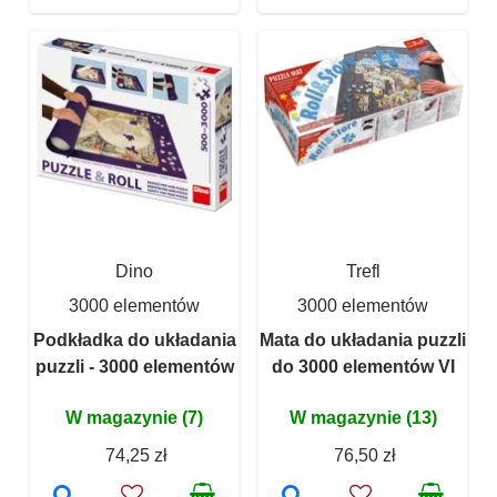
Dino
Trefl
3000 elementów
3000 elementów
Podkładka do układania
Mata do układania puzzli
puzzli - 3000 elementów
do 3000 elementów VI
W magazynie (7)
W magazynie (13)
74,25 zł
76,50 zł