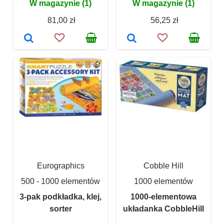
W magazynie (1)
W magazynie (1)
81,00 zł
56,25 zł
Eurographics
Cobble Hill
500 - 1000 elementów
1000 elementów
3-pak podkładka, klej,
1000-elementowa
sorter
układanka CobbleHill