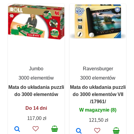
Jumbo
Ravensburger
3000 elementów
3000 elementów
Mata do układania puzzli
Mata do układania puzzli
do 3000 elementów
do 3000 elementów VII
/17961/
Do 14 dni
W magazynie (8)
117,00 zł
121,50 zł