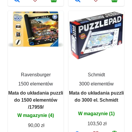
Ravensburger
Schmidt
1500 elementów
3000 elementów
Mata do układania puzzli
Mata do układania puzzli
do 1500 elementów
do 3000 el. Schmidt
/17959/
W magazynie (1)
W magazynie (4)
103,50 zł
90,00 zł