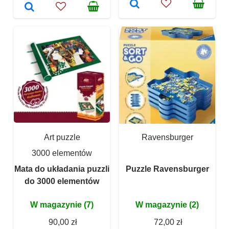
Art puzzle
Ravensburger
3000 elementów
Mata do układania puzzli
Puzzle Ravensburger
do 3000 elementów
W magazynie (7)
W magazynie (2)
90,00 zł
72,00 zł