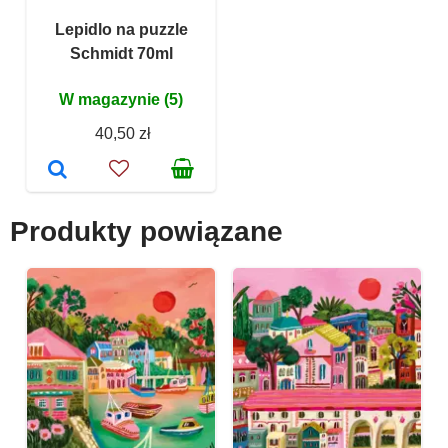
Lepidlo na puzzle
Schmidt 70ml
W magazynie (5)
40,50 zł
Produkty powiązane