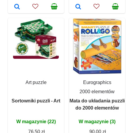
Art puzzle
Eurographics
2000 elementów
Sortowniki puzzli - Art
Mata do układania puzzli
do 2000 elementów
W magazynie (22)
W magazynie (3)
76,50 zł
90,00 zł