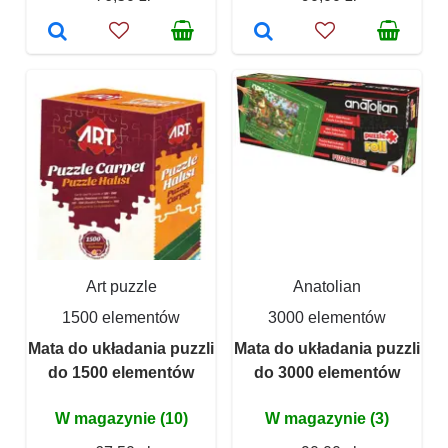
Art puzzle
Anatolian
1500 elementów
3000 elementów
Mata do układania puzzli
Mata do układania puzzli
do 1500 elementów
do 3000 elementów
W magazynie (10)
W magazynie (3)