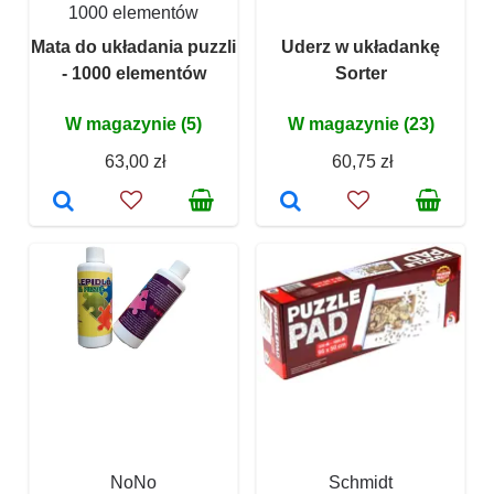
1000 elementów
Mata do układania puzzli
Uderz w układankę
- 1000 elementów
Sorter
W magazynie (5)
W magazynie (23)
63,00 zł
60,75 zł
NoNo
Schmidt