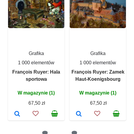
Grafika
Grafika
1 000 elementów
1 000 elementów
François Ruyer: Hala
François Ruyer: Zamek
sportowa
Haut-Koenigsbourg
W magazynie (1)
W magazynie (1)
67,50 zł
67,50 zł