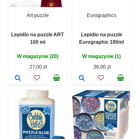
Art puzzle
Eurographics
Lepidlo na puzzle ART
Lepidlo na puzzle
100 ml
Eurographic 180ml
W magazynie (20)
W magazynie (1)
27,00 zł
36,00 zł