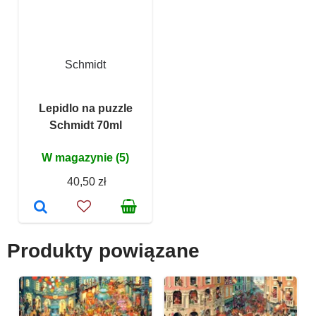
Schmidt
Lepidlo na puzzle
Schmidt 70ml
W magazynie (5)
40,50 zł
Produkty powiązane