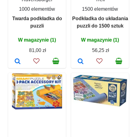
1000 elementów
1500 elementów
Twarda podkładka do
Podkładka do układania
puzzli
puzzli do 1500 sztuk
W magazynie (1)
W magazynie (1)
81,00 zł
56,25 zł