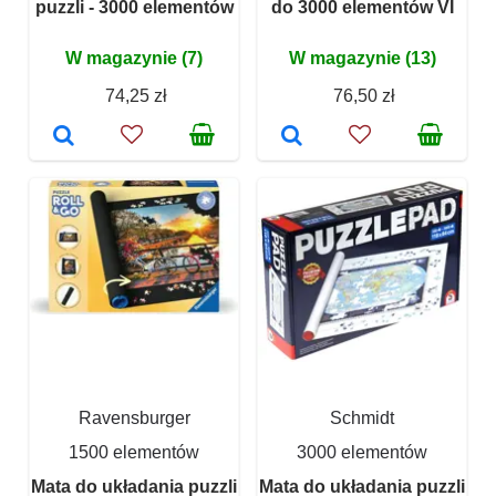
puzzli - 3000 elementów
do 3000 elementów VI
W magazynie (7)
W magazynie (13)
74,25 zł
76,50 zł
Ravensburger
Schmidt
1500 elementów
3000 elementów
Mata do układania puzzli
Mata do układania puzzli