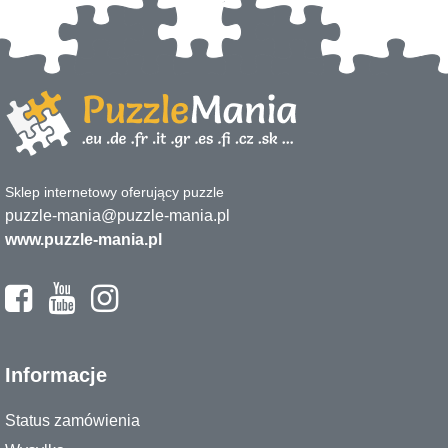
Sklep internetowy oferujący puzzle
puzzle-mania@puzzle-mania.pl
www.puzzle-mania.pl
Informacje
Status zamówienia