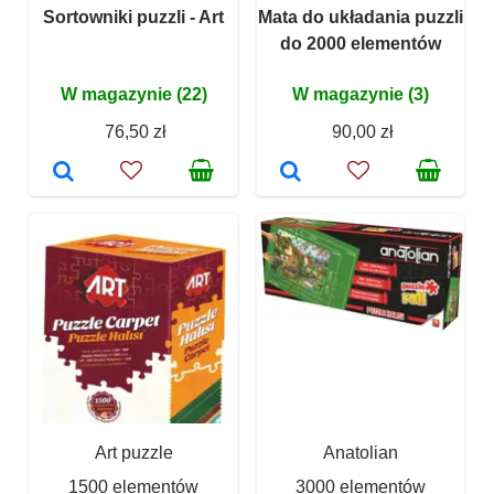
Sortowniki puzzli - Art
Mata do układania puzzli
do 2000 elementów
W magazynie (22)
W magazynie (3)
76,50 zł
90,00 zł
Art puzzle
Anatolian
1500 elementów
3000 elementów