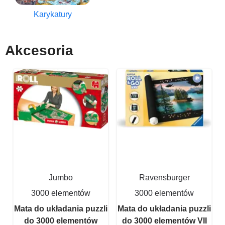
Karykatury
Akcesoria
Jumbo
Ravensburger
3000 elementów
3000 elementów
Mata do układania puzzli
Mata do układania puzzli
do 3000 elementów
do 3000 elementów VII