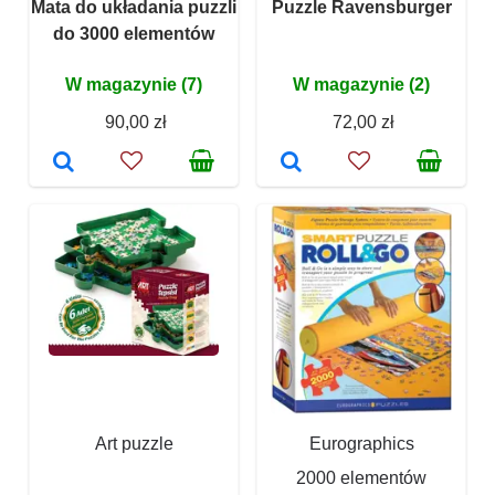
Mata do układania puzzli
Puzzle Ravensburger
do 3000 elementów
W magazynie (7)
W magazynie (2)
90,00 zł
72,00 zł
Art puzzle
Eurographics
2000 elementów