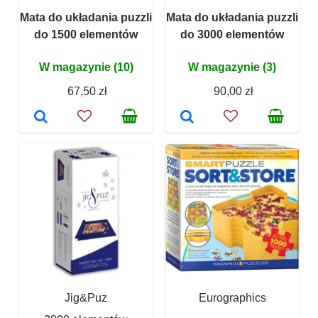
Mata do układania puzzli
Mata do układania puzzli
do 1500 elementów
do 3000 elementów
W magazynie (10)
W magazynie (3)
67,50 zł
90,00 zł
Jig&Puz
Eurographics