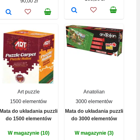
90,00 zł
Art puzzle
Anatolian
1500 elementów
3000 elementów
Mata do układania puzzli
Mata do układania puzzli
do 1500 elementów
do 3000 elementów
W magazynie (10)
W magazynie (3)