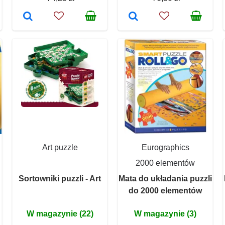
Art puzzle
Eurographics
2000 elementów
Sortowniki puzzli - Art
Mata do układania puzzli
do 2000 elementów
W magazynie (22)
W magazynie (3)