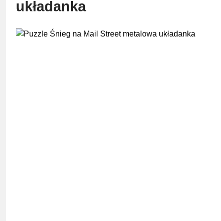
układanka