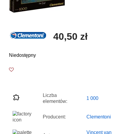
40,50 zł
Niedostępny
Liczba
1 000
elementów:
Producent:
Clementoni
Vincent van