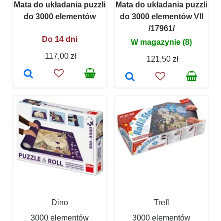
Mata do układania puzzli
Mata do układania puzzli
do 3000 elementów
do 3000 elementów VII
/17961/
Do 14 dni
W magazynie (8)
117,00 zł
121,50 zł
Dino
Trefl
3000 elementów
3000 elementów