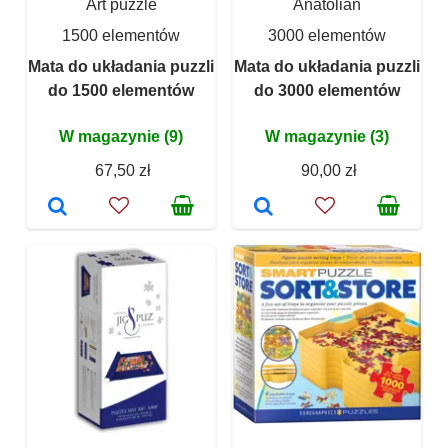
Art puzzle
Anatolian
1500 elementów
3000 elementów
Mata do układania puzzli
Mata do układania puzzli
do 1500 elementów
do 3000 elementów
W magazynie (9)
W magazynie (3)
67,50 zł
90,00 zł