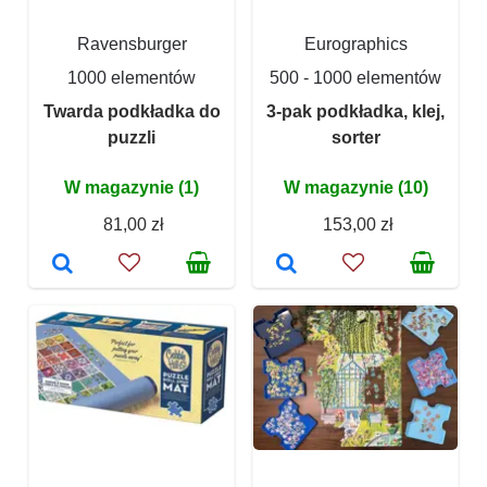
Ravensburger
Eurographics
1000 elementów
500 - 1000 elementów
Twarda podkładka do
3-pak podkładka, klej,
puzzli
sorter
W magazynie (1)
W magazynie (10)
81,00 zł
153,00 zł