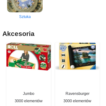
Sztuka
Akcesoria
Jumbo
Ravensburger
3000 elementów
3000 elementów