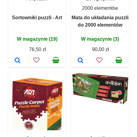
2000 elementów
Sortowniki puzzli - Art
Mata do układania puzzli
do 2000 elementów
W magazynie (19)
W magazynie (3)
76,50 zł
90,00 zł