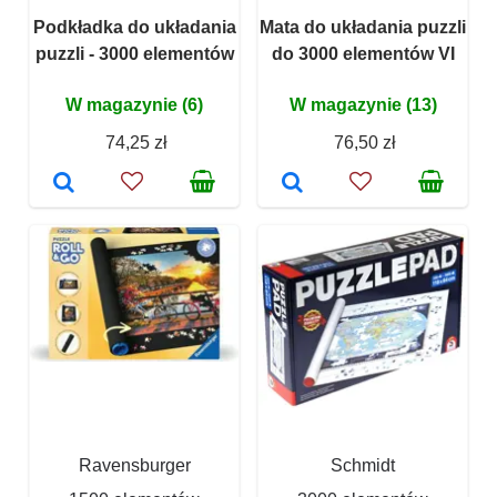
Podkładka do układania
Mata do układania puzzli
puzzli - 3000 elementów
do 3000 elementów VI
W magazynie (6)
W magazynie (13)
74,25 zł
76,50 zł
Ravensburger
Schmidt