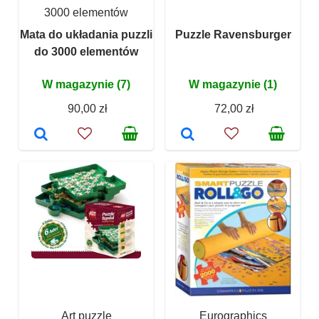
3000 elementów
Mata do układania puzzli
Puzzle Ravensburger
do 3000 elementów
W magazynie (7)
W magazynie (1)
90,00 zł
72,00 zł
Art puzzle
Eurographics