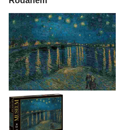
Rodanem